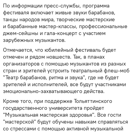
По информации пресс-службы, программа
фестиваля включает живые звуки барабанов,
танцы народов мира, творческие мастерские
и барабанные мастер-классы, профессиональные
джем-сейшны и гала-концерт с участием
зарубежных музыкантов.
Отмечается, что юбилейный фестиваль будет
отмечен и рядом новшеств. Так, в планах
организаторов с помощью музыкантов из разных
стран и зрителей устроить театральный флеш-моб
"Театр барабанов, ритма и звука", где не будет
зрителей и исполнителей, все будут участниками
эмоционально-захватывающего действа.
Кроме того, при поддержке Тольяттинского
государственного университета пройдет
"Музыкальная мастерская здоровья". Все гости
"мастерской" будут обучены навыкам справляться
со стрессами с помощью активной музыкальной