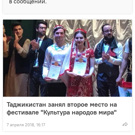
в сообщении.
Таджикистан занял второе место на
фестивале "Культура народов мира"
7 апреля 2018, 16:17