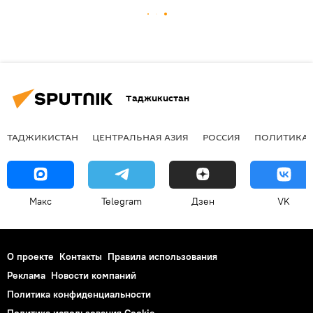
Таджикистан
ТАДЖИКИСТАН
ЦЕНТРАЛЬНАЯ АЗИЯ
РОССИЯ
ПОЛИТИКА
Макс
Telegram
Дзен
VK
О проекте
Контакты
Правила использования
Реклама
Новости компаний
Политика конфиденциальности
Политика использования Cookie