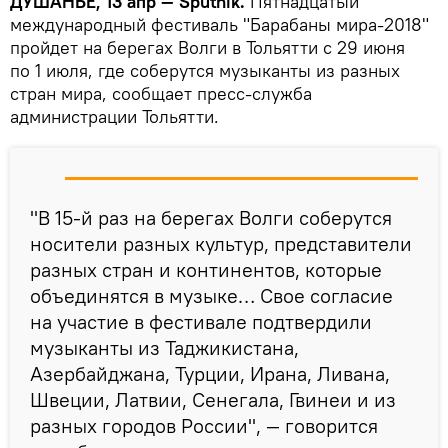
ДУШАНБЕ, 13 апр — Sputnik.
Пятнадцатый
международный фестиваль "Барабаны мира-2018"
пройдет на берегах Волги в Тольятти с 29 июня
по 1 июля, где соберутся музыканты из разных
стран мира, сообщает пресс-служба
администрации Тольятти.
"В 15-й раз на берегах Волги соберутся
носители разных культур, представители
разных стран и континентов, которые
объединятся в музыке… Свое согласие
на участие в фестивале подтвердили
музыканты из Таджикистана,
Азербайджана, Турции, Ирана, Ливана,
Швеции, Латвии, Сенегала, Гвинеи и из
разных городов России", — говорится