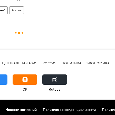
ант"
Россия
ЦЕНТРАЛЬНАЯ АЗИЯ
РОССИЯ
ПОЛИТИКА
ЭКОНОМИКА
OK
Rutube
Новости компаний
Политика конфиденциальности
Полити