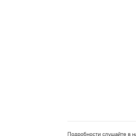
Подробности слушайте в н