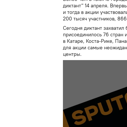
диктант" 14 апреля. Вперв
и тогда в акции участвовал
200 тысяч участников, 866 
Сегодня диктант захватил 
присоединилось 76 стран и
в Катаре, Коста-Рике, Пан
для акции самые неожидан
центры.