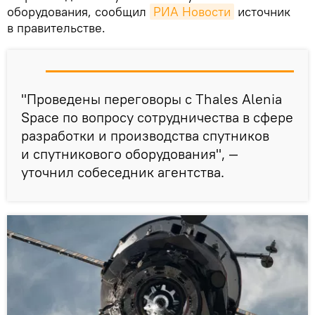
оборудования, сообщил
РИА Новости
источник
в правительстве.
"Проведены переговоры с Thales Alenia
Space по вопросу сотрудничества в сфере
разработки и производства спутников
и спутникового оборудования", —
уточнил собеседник агентства.