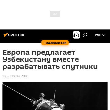
РУС
Таджикистан
Европа предлагает
Узбекистану вместе
разрабатывать спутники
13:35 16.04.2018