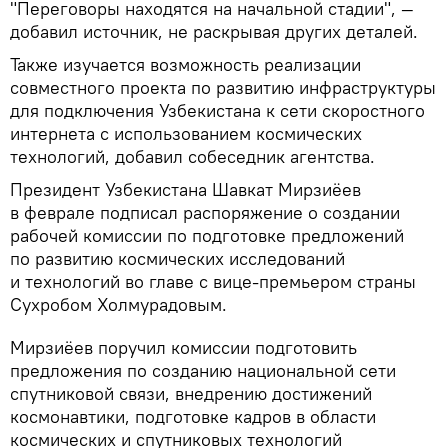
"Переговоры находятся на начальной стадии", —
добавил источник, не раскрывая других деталей.
Также изучается возможность реализации
совместного проекта по развитию инфраструктуры
для подключения Узбекистана к сети скоростного
интернета с использованием космических
технологий, добавил собеседник агентства.
Президент Узбекистана Шавкат Мирзиёев
в феврале подписал распоряжение о создании
рабочей комиссии по подготовке предложений
по развитию космических исследований
и технологий во главе с вице-премьером страны
Сухробом Холмурадовым.
Мирзиёев поручил комиссии подготовить
предложения по созданию национальной сети
спутниковой связи, внедрению достижений
космонавтики, подготовке кадров в области
космических и спутниковых технологий