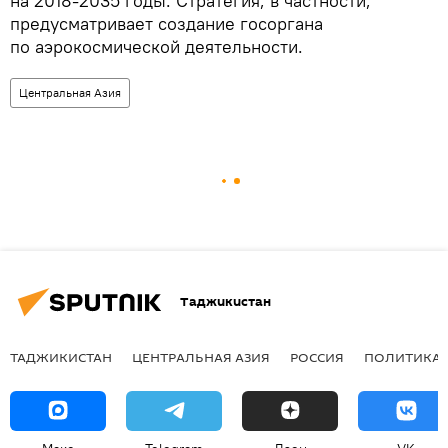
на 2018-2035 годы. Стратегия, в частности,
предусматривает создание госоргана
по аэрокосмической деятельности.
Центральная Азия
Таджикистан
ТАДЖИКИСТАН
ЦЕНТРАЛЬНАЯ АЗИЯ
РОССИЯ
ПОЛИТИКА