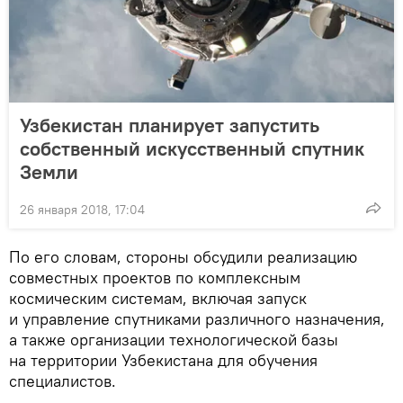
Узбекистан планирует запустить
собственный искусственный спутник
Земли
26 января 2018, 17:04
По его словам, стороны обсудили реализацию
совместных проектов по комплексным
космическим системам, включая запуск
и управление спутниками различного назначения,
а также организации технологической базы
на территории Узбекистана для обучения
специалистов.