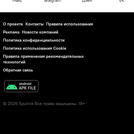
Макс
Telegram
Дзен
VK
О проекте
Контакты
Правила использования
Реклама
Новости компаний
Политика конфиденциальности
Политика использования Cookie
Правила применения рекомендательных
технологий
Обратная связь
© 2026 Sputnik Все права защищены. 18+