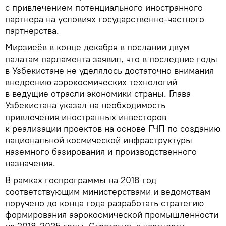
с привлечением потенциального иностранного
партнера на условиях государственно-частного
партнерства.
Мирзиеёв в конце декабря в послании двум
палатам парламента заявил, что в последние годы
в Узбекистане не уделялось достаточно внимания
внедрению аэрокосмических технологий
в ведущие отрасли экономики страны. Глава
Узбекистана указал на необходимость
привлечения иностранных инвесторов
к реализации проектов на основе ГЧП по созданию
национальной космической инфраструктуры
наземного базирования и производственного
назначения.
В рамках госпрограммы на 2018 год
соответствующим министерствами и ведомствам
поручено до конца года разработать стратегию
формирования аэрокосмической промышленности