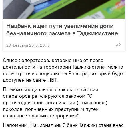
Нацбанк ищет пути увеличения доли
безналичного расчета в Таджикистане
20 февраля 2018, 20:15
Список операторов, которые имеют право
деятельности на территории Таджикистана, можно
посмотреть в специальном Реестре, который будет
доступен на сайте НБТ.
Помимо специального закона, действия
операторов регулируются законом "О
противодействии легализации (отмыванию)
доходов, полученных преступным путем,
и финансированию терроризма".
Напомним, Национальный банк Таджикистана внес