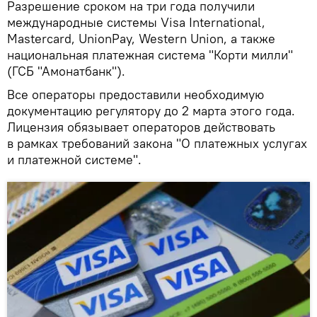
Разрешение сроком на три года получили
международные системы Visa International,
Mastercard, UnionPay, Western Union, а также
национальная платежная система "Корти милли"
(ГСБ "Амонатбанк").
Все операторы предоставили необходимую
документацию регулятору до 2 марта этого года.
Лицензия обязывает операторов действовать
в рамках требований закона "О платежных услугах
и платежной системе".