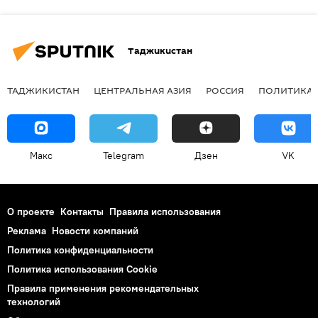
Таджикистан
ТАДЖИКИСТАН
ЦЕНТРАЛЬНАЯ АЗИЯ
РОССИЯ
ПОЛИТИКА
Макс
Telegram
Дзен
VK
О проекте
Контакты
Правила использования
Реклама
Новости компаний
Политика конфиденциальности
Политика использования Cookie
Правила применения рекомендательных
технологий