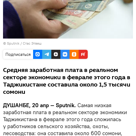
©
Sputnik
/ Стас Этвеш
Подписаться
Средняя заработная плата в реальном
секторе экономики в феврале этого года в
Таджикистане составила около 1,5 тысячи
сомони
ДУШАНБЕ, 20 апр — Sputnik.
Cамая низкая
заработная плата в реальном секторе экономики
Таджикистана в феврале этого года сложилась
у работников сельского хозяйства, охоты,
лесоводства: она составила около 600 сомони,