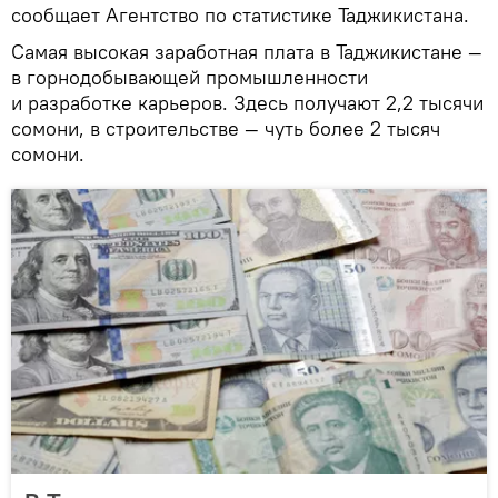
сообщает Агентство по статистике Таджикистана.
Самая высокая заработная плата в Таджикистане —
в горнодобывающей промышленности
и разработке карьеров. Здесь получают 2,2 тысячи
сомони, в строительстве — чуть более 2 тысяч
сомони.