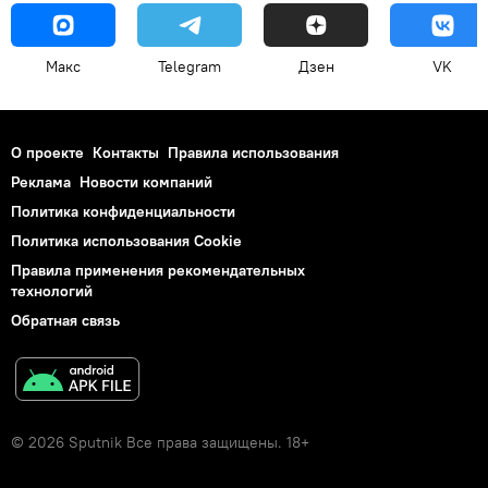
Макс
Telegram
Дзен
VK
О проекте
Контакты
Правила использования
Реклама
Новости компаний
Политика конфиденциальности
Политика использования Cookie
Правила применения рекомендательных
технологий
Обратная связь
© 2026 Sputnik Все права защищены. 18+