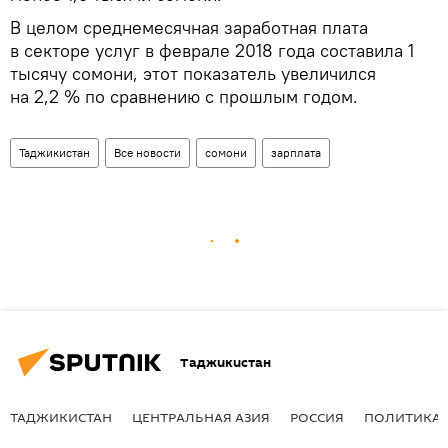
В целом среднемесячная заработная плата
в секторе услуг в феврале 2018 года составила 1
тысячу сомони, этот показатель увеличился
на 2,2 % по сравнению с прошлым годом.
Таджикистан
Все новости
сомони
зарплата
Таджикистан
ТАДЖИКИСТАН
ЦЕНТРАЛЬНАЯ АЗИЯ
РОССИЯ
ПОЛИТИКА