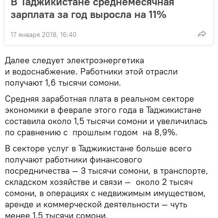
В Таджикистане среднемесячная
зарплата за год выросла на 11%
17 января 2018, 16:40
Далее следует электроэнергетика
и водоснабжение. Работники этой отрасли
получают 1,6 тысячи сомони.
Средняя заработная плата в реальном секторе
экономики в феврале этого года в Таджикистане
составила около 1,5 тысячи сомони и увеличилась
по сравнению с прошлым годом на 8,9%.
В секторе услуг в Таджикистане больше всего
получают работники финансового
посредничества — 3 тысячи сомони, в транспорте,
складском хозяйстве и связи — около 2 тысяч
сомони, в операциях с недвижимым имуществом,
аренде и коммерческой деятельности — чуть
менее 1,5 тысячи сомони.