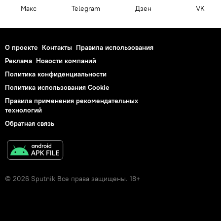
Макс
Telegram
Дзен
VK
О проекте
Контакты
Правила использования
Реклама
Новости компаний
Политика конфиденциальности
Политика использования Cookie
Правила применения рекомендательных
технологий
Обратная связь
© 2026 Sputnik Все права защищены. 18+