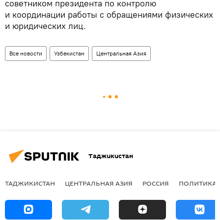
советником президента по контролю
и координации работы с обращениями физических
и юридических лиц.
Все новости
Узбекистан
Центральная Азия
Таджикистан
ТАДЖИКИСТАН
ЦЕНТРАЛЬНАЯ АЗИЯ
РОССИЯ
ПОЛИТИКА