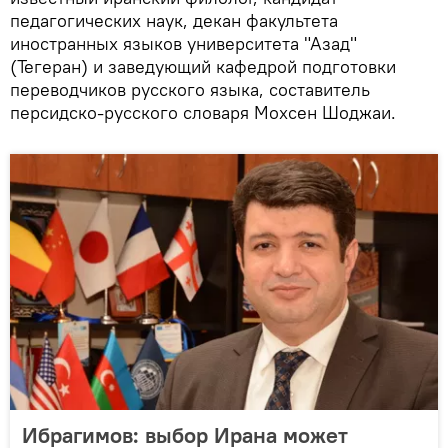
педагогических наук, декан факультета
иностранных языков университета "Азад"
(Тегеран) и заведующий кафедрой подготовки
переводчиков русского языка, составитель
персидско-русского словаря Мохсен Шоджаи.
Ибрагимов: выбор Ирана может