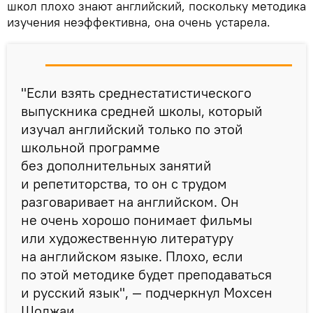
школ плохо знают английский, поскольку методика
изучения неэффективна, она очень устарела.
"Если взять среднестатистического
выпускника средней школы, который
изучал английский только по этой
школьной программе
без дополнительных занятий
и репетиторства, то он с трудом
разговаривает на английском. Он
не очень хорошо понимает фильмы
или художественную литературу
на английском языке. Плохо, если
по этой методике будет преподаваться
и русский язык", — подчеркнул Мохсен
Шоджаи