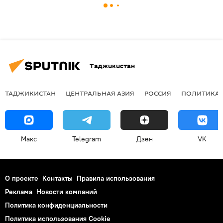
Таджикистан
ТАДЖИКИСТАН
ЦЕНТРАЛЬНАЯ АЗИЯ
РОССИЯ
ПОЛИТИКА
Макс
Telegram
Дзен
VK
О проекте
Контакты
Правила использования
Реклама
Новости компаний
Политика конфиденциальности
Политика использования Cookie