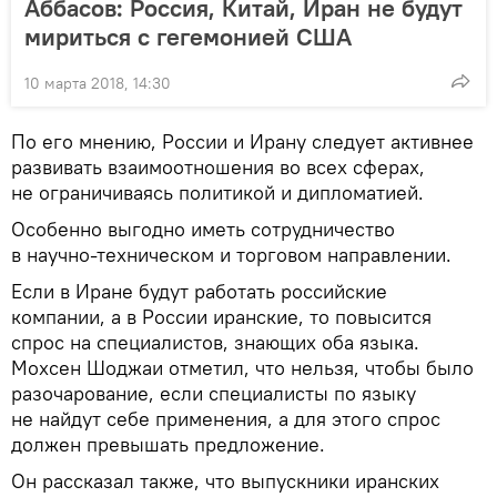
Аббасов: Россия, Китай, Иран не будут
мириться с гегемонией США
10 марта 2018, 14:30
По его мнению, России и Ирану следует активнее
развивать взаимоотношения во всех сферах,
не ограничиваясь политикой и дипломатией.
Особенно выгодно иметь сотрудничество
в научно-техническом и торговом направлении.
Если в Иране будут работать российские
компании, а в России иранские, то повысится
спрос на специалистов, знающих оба языка.
Мохсен Шоджаи отметил, что нельзя, чтобы было
разочарование, если специалисты по языку
не найдут себе применения, а для этого спрос
должен превышать предложение.
Он рассказал также, что выпускники иранских