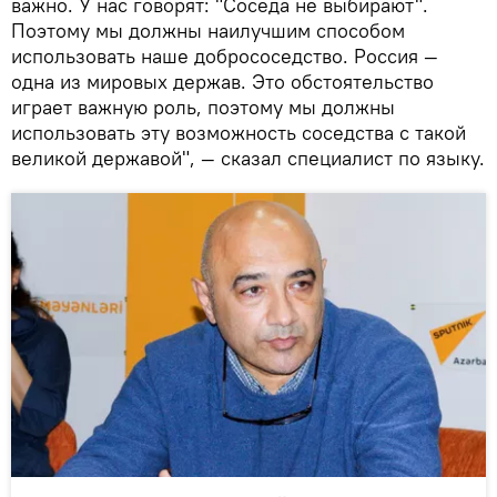
важно. У нас говорят: "Соседа не выбирают".
Поэтому мы должны наилучшим способом
использовать наше добрососедство. Россия —
одна из мировых держав. Это обстоятельство
играет важную роль, поэтому мы должны
использовать эту возможность соседства с такой
великой державой", — сказал специалист по языку.