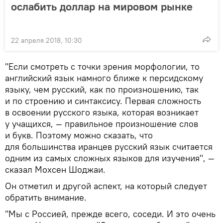
ослабить доллар на мировом рынке
22 апреля 2018, 10:30
"Если смотреть с точки зрения морфологии, то
английский язык намного ближе к персидскому
языку, чем русский, как по произношению, так
и по строению и синтаксису. Первая сложность
в освоении русского языка, которая возникает
у учащихся, — правильное произношение слов
и букв. Поэтому можно сказать, что
для большинства иранцев русский язык считается
одним из самых сложных языков для изучения", —
сказал Мохсен Шоджаи.
Он отметил и другой аспект, на который следует
обратить внимание.
"Мы с Россией, прежде всего, соседи. И это очень