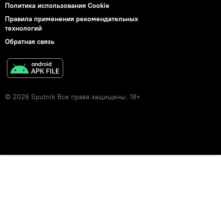
Политика использования Cookie
Правила применения рекомендательных
технологий
Обратная связь
© 2026 Sputnik Все права защищены. 18+