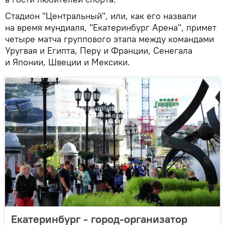
Стадион "Центральный", или, как его назвали
на время мундиаля, "Екатеринбург Арена", примет
четыре матча группового этапа между командами
Уругвая и Египта, Перу и Франции, Сенегала
и Японии, Швеции и Мексики.
Екатеринбург - город-организатор