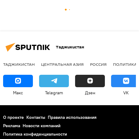
Таджикистан
ТАДЖИКИСТАН
ЦЕНТРАЛЬНАЯ АЗИЯ
РОССИЯ
ПОЛИТИКА
Макс
Telegram
Дзен
VK
О проекте
Контакты
Правила использования
Реклама
Новости компаний
Политика конфиденциальности