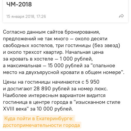
ЧМ-2018
15 января 2018, 17:26
Согласно данным сайтов бронирования,
предложений не так много — около десяти
свободных хостелов, три гостиницы (без звезд)
и около трехсот квартир. Начальная цена
за кровать в хостеле — 1 000 рублей,
а максимальная — 15 000 рублей за "спальное
место на двухъярусной кровати в общем номере".
Цены на гостиницы начинаются с 5 950
и достигают 28 890 рублей за номер люкс.
Наиболее интересным вариантом видится
гостиница в центре города в "изысканном стиле
XVIII века" за 10 000 рублей.
Куда пойти в Екатеринбурге: 
достопримечательности города