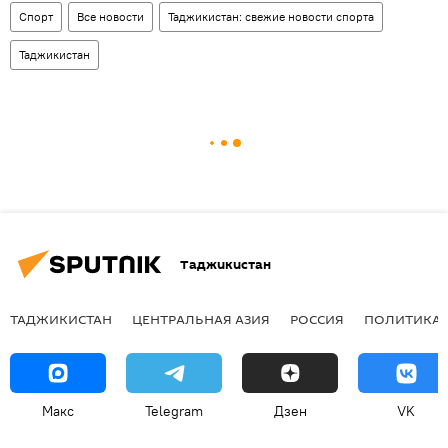
Спорт
Все новости
Таджикистан: свежие новости спорта
Таджикистан
Таджикистан
ТАДЖИКИСТАН
ЦЕНТРАЛЬНАЯ АЗИЯ
РОССИЯ
ПОЛИТИКА
Макс
Telegram
Дзен
VK