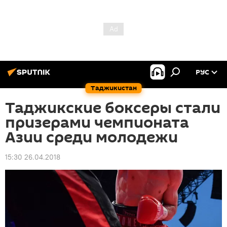
РУС
Таджикистан
Таджикские боксеры стали
призерами чемпионата
Азии среди молодежи
15:30 26.04.2018