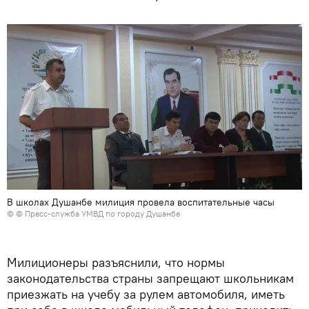
В школах Душанбе милиция провела воспитательные часы
© © Пресс-служба УМВД по городу Душанбе
Милиционеры разъяснили, что нормы
законодательства страны запрещают школьникам
приезжать на учебу за рулем автомобиля, иметь