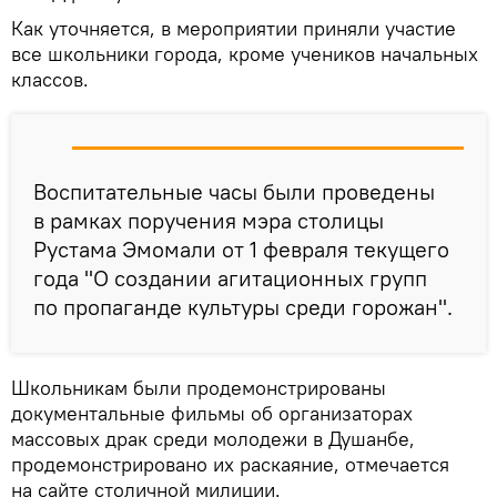
Как уточняется, в мероприятии приняли участие
все школьники города, кроме учеников начальных
классов.
Воспитательные часы были проведены
в рамках поручения мэра столицы
Рустама Эмомали от 1 февраля текущего
года "О создании агитационных групп
по пропаганде культуры среди горожан".
Школьникам были продемонстрированы
документальные фильмы об организаторах
массовых драк среди молодежи в Душанбе,
продемонстрировано их раскаяние, отмечается
на сайте столичной милиции.