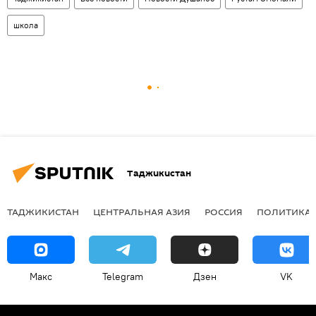
школа
Таджикистан
ТАДЖИКИСТАН
ЦЕНТРАЛЬНАЯ АЗИЯ
РОССИЯ
ПОЛИТИКА
Макс
Telegram
Дзен
VK