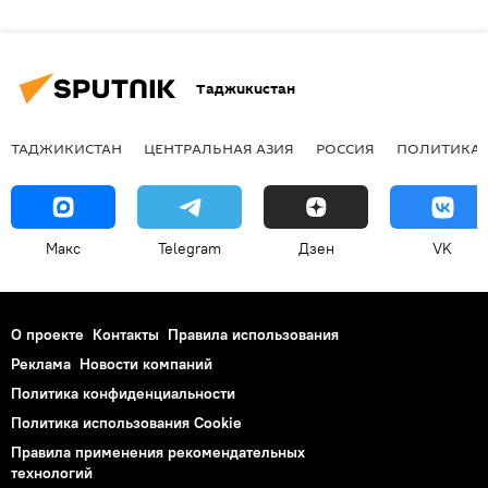
Таджикистан
ТАДЖИКИСТАН
ЦЕНТРАЛЬНАЯ АЗИЯ
РОССИЯ
ПОЛИТИКА
Макс
Telegram
Дзен
VK
О проекте
Контакты
Правила использования
Реклама
Новости компаний
Политика конфиденциальности
Политика использования Cookie
Правила применения рекомендательных
технологий