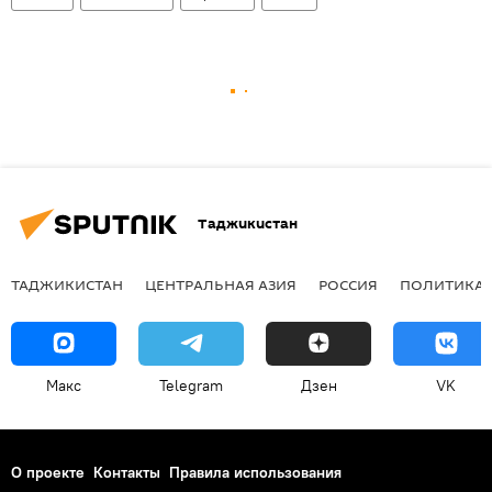
Таджикистан
ТАДЖИКИСТАН
ЦЕНТРАЛЬНАЯ АЗИЯ
РОССИЯ
ПОЛИТИКА
Макс
Telegram
Дзен
VK
О проекте
Контакты
Правила использования