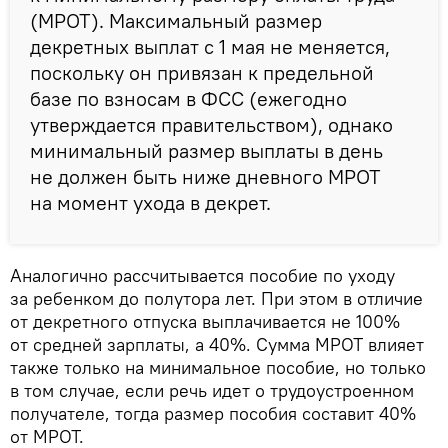
(МРОТ). Максимальный размер
декретных выплат с 1 мая не меняется,
поскольку он привязан к предельной
базе по взносам в ФСС (ежегодно
утверждается правительством), однако
минимальный размер выплаты в день
не должен быть ниже дневного МРОТ
на момент ухода в декрет.
Аналогично рассчитывается пособие по уходу
за ребенком до полутора лет. При этом в отличие
от декретного отпуска выплачивается не 100%
от средней зарплаты, а 40%. Сумма МРОТ влияет
также только на минимальное пособие, но только
в том случае, если речь идет о трудоустроенном
получателе, тогда размер пособия составит 40%
от МРОТ.