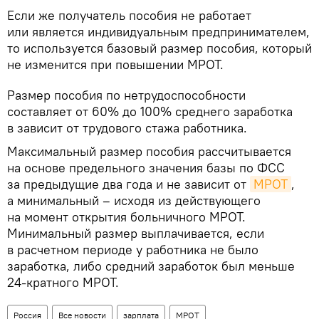
Если же получатель пособия не работает
или является индивидуальным предпринимателем,
то используется базовый размер пособия, который
не изменится при повышении МРОТ.
Размер пособия по нетрудоспособности
составляет от 60% до 100% среднего заработка
в зависит от трудового стажа работника.
Максимальный размер пособия рассчитывается
на основе предельного значения базы по ФСС
за предыдущие два года и не зависит от
МРОТ
,
а минимальный – исходя из действующего
на момент открытия больничного МРОТ.
Минимальный размер выплачивается, если
в расчетном периоде у работника не было
заработка, либо средний заработок был меньше
24-кратного МРОТ.
Россия
Все новости
зарплата
МРОТ