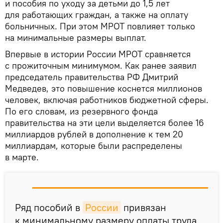
и пособия по уходу за детьми до 1,5 лет
для работающих граждан, а также на оплату
больничных. При этом МРОТ повлияет только
на минимальные размеры выплат.
Впервые в истории России МРОТ сравняется
с прожиточным минимумом. Как ранее заявил
председатель правительства РФ Дмитрий
Медведев, это повышение коснется миллионов
человек, включая работников бюджетной сферы.
По его словам, из резервного фонда
правительства на эти цели выделяется более 16
миллиардов рублей в дополнение к тем 20
миллиардам, которые были распределены
в марте.
Ряд пособий в
России
привязан
к минимальному размеру оплаты труда