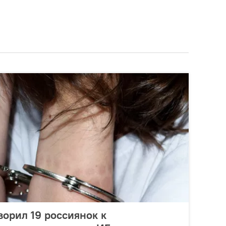
ворил 19 россиянок к