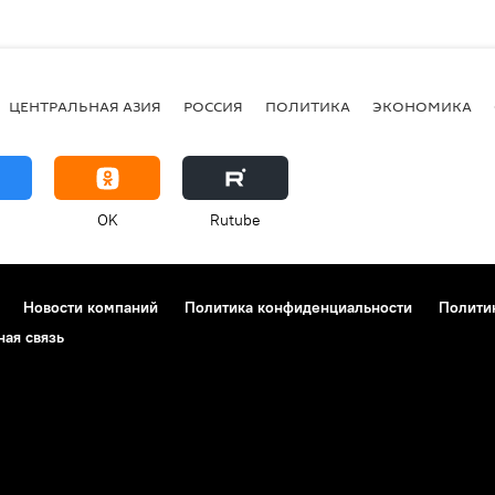
ЦЕНТРАЛЬНАЯ АЗИЯ
РОССИЯ
ПОЛИТИКА
ЭКОНОМИКА
OK
Rutube
Новости компаний
Политика конфиденциальности
Полити
ная связь