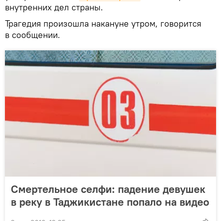
внутренних дел страны.
Трагедия произошла накануне утром, говорится
в сообщении.
Смертельное селфи: падение девушек
в реку в Таджикистане попало на видео