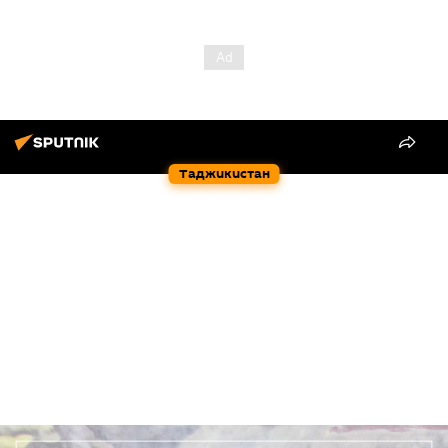
Таджикистан