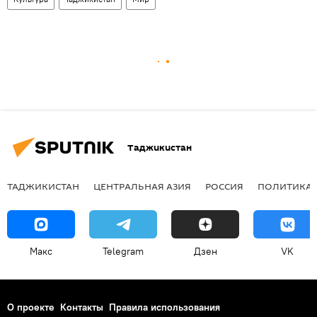
Таджикистан
ТАДЖИКИСТАН
ЦЕНТРАЛЬНАЯ АЗИЯ
РОССИЯ
ПОЛИТИКА
Макс
Telegram
Дзен
VK
О проекте
Контакты
Правила использования