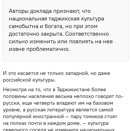
Авторы доклада признают, что
национальная таджикская культура
самобытна и богата, но при этом
достаточно закрыта. Соответственно
сильно изменить или повлиять на нее
извне проблематично.
И это касается не только западной, но даже
российской культуры.
Несмотря на то, что в Таджикистане более
половины населения весьма неплохо говорят по-
русски, еще четверть владеют им на базовом
уровне, а русская литература является самой
популярной иностранной — пару томиков стоят
на полках почти в каждом доме, — культура
северного соседа не изменила национальных