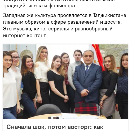
традиций, языка и фольклора.
Западная же культура проявляется в Таджикистане
главным образом в сфере развлечений и досуга.
Это музыка, кино, сериалы и разнообразный
интернет-контент.
Сначала шок, потом восторг: как