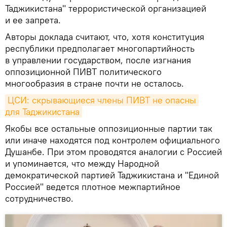
Таджикистана" террористической организацией
и ее запрета.
Авторы доклада считают, что, хотя конституция
республики предполагает многопартийность
в управлении государством, после изгнания
оппозиционной ПИВТ политического
многообразия в стране почти не осталось.
ЦСИ: скрывающиеся члены ПИВТ не опасны 
для Таджикистана
Якобы все остальные оппозиционные партии так
или иначе находятся под контролем официального
Душанбе. При этом проводятся аналогии с Россией
и упоминается, что между Народной
демократической партией Таджикистана и "Единой
Россией" ведется плотное межпартийное
сотрудничество.