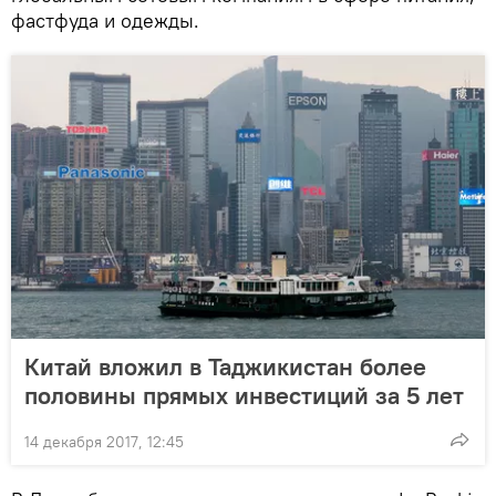
фастфуда и одежды.
Китай вложил в Таджикистан более
половины прямых инвестиций за 5 лет
14 декабря 2017, 12:45