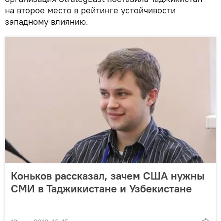
на второе место в рейтинге устойчивости
западному влиянию.
Коньков рассказал, зачем США нужны
СМИ в Таджикистане и Узбекистане