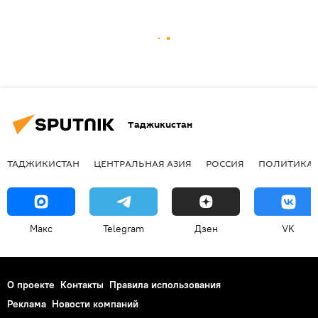
Таджикистан
ТАДЖИКИСТАН
ЦЕНТРАЛЬНАЯ АЗИЯ
РОССИЯ
ПОЛИТИКА
Макс
Telegram
Дзен
VK
О проекте
Контакты
Правила использования
Реклама
Новости компаний