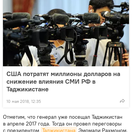
США потратят миллионы долларов на
снижение влияния СМИ РФ в
Таджикистане
10 мая 2018, 12:35
Отметим, что генерал уже посещал Таджикистан
в апреле 2017 года. Тогда он провел переговоры
с президентом
Таджикистана
Эмомали Рахмоном,