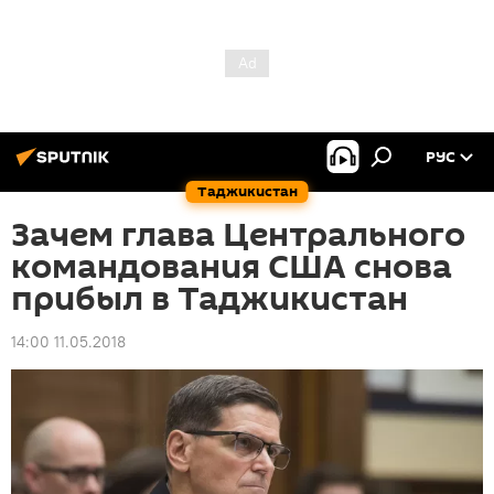
РУС
Таджикистан
Зачем глава Центрального
командования США снова
прибыл в Таджикистан
14:00 11.05.2018