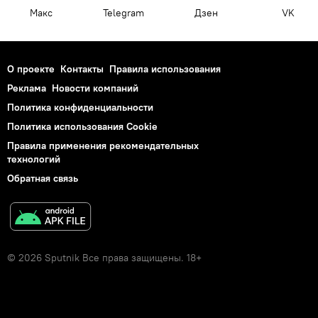
Макс
Telegram
Дзен
VK
О проекте
Контакты
Правила использования
Реклама
Новости компаний
Политика конфиденциальности
Политика использования Cookie
Правила применения рекомендательных
технологий
Обратная связь
© 2026 Sputnik Все права защищены. 18+