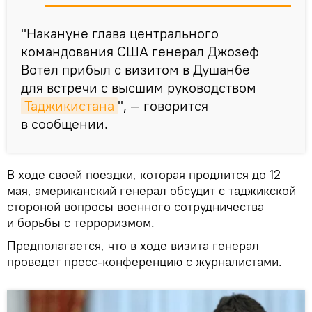
"Накануне глава центрального
командования США генерал Джозеф
Вотел прибыл с визитом в Душанбе
для встречи с высшим руководством
Таджикистана
", — говорится
в сообщении.
В ходе своей поездки, которая продлится до 12
мая, американский генерал обсудит с таджикской
стороной вопросы военного сотрудничества
и борьбы с терроризмом.
Предполагается, что в ходе визита генерал
проведет пресс-конференцию с журналистами.