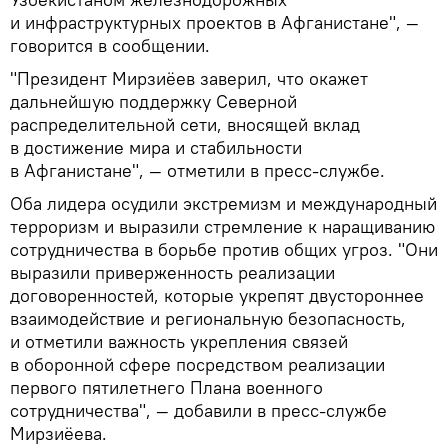
и инфраструктурных проектов в Афганистане", —
говорится в сообщении.
"Президент Мирзиёев заверил, что окажет
дальнейшую поддержку Северной
распределительной сети, вносящей вклад
в достижение мира и стабильности
в Афганистане", — отметили в пресс-службе.
Оба лидера осудили экстремизм и международный
терроризм и выразили стремление к наращиванию
сотрудничества в борьбе против общих угроз. "Они
выразили приверженность реализации
договоренностей, которые укрепят двустороннее
взаимодействие и региональную безопасность,
и отметили важность укрепления связей
в оборонной сфере посредством реализации
первого пятилетнего Плана военного
сотрудничества", — добавили в пресс-службе
Мирзиёева.