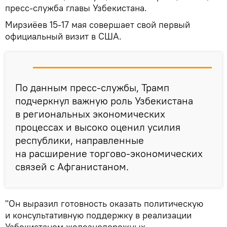
пресс-служба главы Узбекистана.
Мирзиёев 15-17 мая совершает свой первый
официальный визит в США.
По данным пресс-службы, Трамп
подчеркнул важную роль Узбекистана
в региональных экономических
процессах и высоко оценил усилия
республики, направленные
на расширение торгово-экономических
связей с Афганистаном.
"Он выразил готовность оказать политическую
и консультативную поддержку в реализации
Узбекистаном железнодорожных