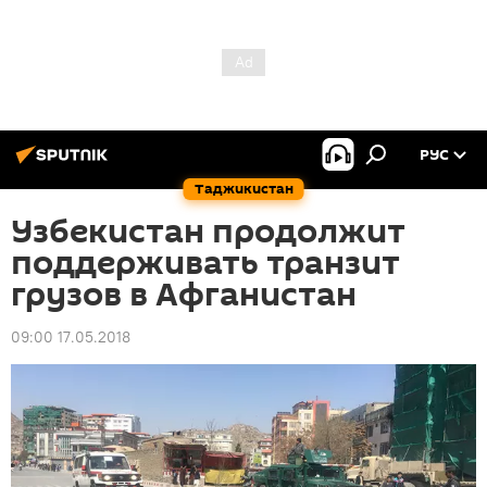
РУС
Таджикистан
Узбекистан продолжит
поддерживать транзит
грузов в Афганистан
09:00 17.05.2018