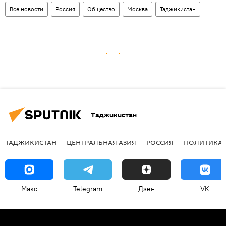
Все новости
Россия
Общество
Москва
Таджикистан
Таджикистан
ТАДЖИКИСТАН
ЦЕНТРАЛЬНАЯ АЗИЯ
РОССИЯ
ПОЛИТИКА
Макс
Telegram
Дзен
VK