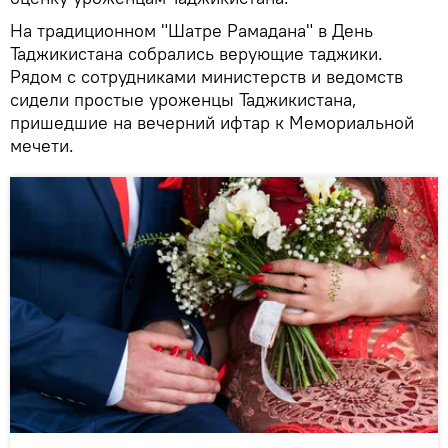
На традиционном "Шатре Рамадана" в День
Таджикистана собрались верующие таджики.
Рядом с сотрудниками министерств и ведомств
сидели простые уроженцы Таджикистана,
пришедшие на вечерний ифтар к Мемориальной
мечети.