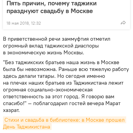
Пять причин, почему таджики
празднуют свадьбу в Москве
18 мая 2018, 12:32
В приветственной речи заммуфтия отметил
огромный вклад таджикской диаспоры
в экономическую жизнь Москвы.
"Без таджикских братьев наша жизнь в Москве
была бы невозможна. Раньше всю тяжелую работу
здесь делали татары. Но сегодня именно
на плечах наших братьев из Таджикистана лежит
огромная социально-экономическая
ответственность за этот город. Я говорю вам
спасибо!" — поблагодарил гостей вечера Марат
хазрат.
Стихи и свадьба в библиотеке: в Москве прошел 
День Таджикистана