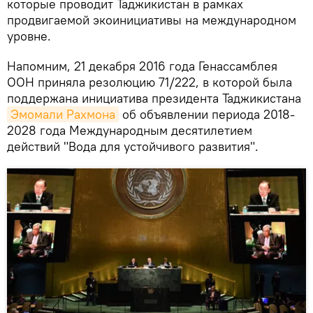
которые проводит Таджикистан в рамках
продвигаемой экоинициативы на международном
уровне.
Напомним, 21 декабря 2016 года Генассамблея
ООН приняла резолюцию 71/222, в которой была
поддержана инициатива президента Таджикистана
Эмомали Рахмона
об объявлении периода 2018-
2028 года Международным десятилетием
действий "Вода для устойчивого развития".