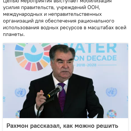
Целью мероприятия выступает мобилизация
усилия правительств, учреждений ООН,
международных и неправительственных
организаций для обеспечения рационального
использования водных ресурсов в масштабах всей
планеты.
Рахмон рассказал, как можно решить