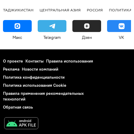
ТАДЖИКИСТАН
ЦЕНТРАЛЬНАЯ АЗИЯ
РОССИЯ
ПОЛИТИКА
Макс
Telegram
Дзен
VK
О проекте
Контакты
Правила использования
Реклама
Новости компаний
Политика конфиденциальности
Политика использования Cookie
Правила применения рекомендательных
технологий
Обратная связь