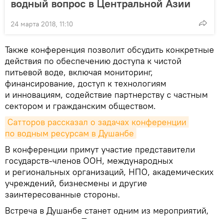
водный вопрос в Центральной Азии
24 марта 2018, 11:10
Также конференция позволит обсудить конкретные
действия по обеспечению доступа к чистой
питьевой воде, включая мониторинг,
финансирование, доступ к технологиям
и инновациям, содействие партнерству с частным
сектором и гражданским обществом.
Сатторов рассказал о задачах конференции 
по водным ресурсам в Душанбе
В конференции примут участие представители
государств-членов ООН, международных
и региональных организаций, НПО, академических
учреждений, бизнесмены и другие
заинтересованные стороны.
Встреча в Душанбе станет одним из мероприятий,