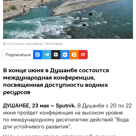
©
Commons.wikimedia
/
Wikimedia
Подписаться
В конце июня в Душанбе состоится
международная конференция,
посвященная доступности водных
ресурсов
ДУШАНБЕ, 23 мая — Sputnik.
В Душанбе с 20 по 22
июня пройдет конференция на высоком уровне
по международному десятилетию действий "Вода
для устойчивого развития".