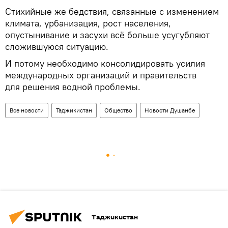
Стихийные же бедствия, связанные с изменением
климата, урбанизация, рост населения,
опустынивание и засухи всё больше усугубляют
сложившуюся ситуацию.
И потому необходимо консолидировать усилия
международных организаций и правительств
для решения водной проблемы.
Все новости
Таджикистан
Общество
Новости Душанбе
Таджикистан