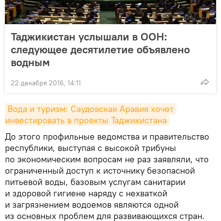
Таджикистан услышали в ООН:
следующее десятилетие объявлено
водным
22 декабря 2016, 14:11
Вода и туризм: Саудовская Аравия хочет 
инвестировать в проекты Таджикистана
До этого профильные ведомства и правительство
республики, выступая с высокой трибуны
по экономическим вопросам не раз заявляли, что
ограниченный доступ к источнику безопасной
питьевой воды, базовым услугам санитарии
и здоровой гигиене наряду с нехваткой
и загрязнением водоемов являются одной
из основных проблем для развивающихся стран.