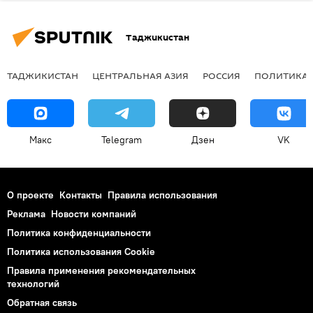
Таджикистан
ТАДЖИКИСТАН
ЦЕНТРАЛЬНАЯ АЗИЯ
РОССИЯ
ПОЛИТИКА
Макс
Telegram
Дзен
VK
О проекте
Контакты
Правила использования
Реклама
Новости компаний
Политика конфиденциальности
Политика использования Cookie
Правила применения рекомендательных
технологий
Обратная связь