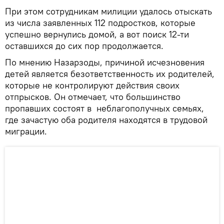
При этом сотрудникам милиции удалось отыскать
из числа заявленных 112 подростков, которые
успешно вернулись домой, а вот поиск 12-ти
оставшихся до сих пор продолжается.
По мнению Назарзоды, причиной исчезновения
детей является безответственность их родителей,
которые не контролируют действия своих
отпрысков. Он отмечает, что большинство
пропавших состоят в неблагополучных семьях,
где зачастую оба родителя находятся в трудовой
миграции.