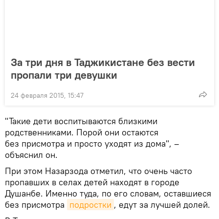
За три дня в Таджикистане без вести
пропали три девушки
24 февраля 2015, 15:47
"Такие дети воспитываются близкими
родственниками. Порой они остаются
без присмотра и просто уходят из дома", –
объяснил он.
При этом Назарзода отметил, что очень часто
пропавших в селах детей находят в городе
Душанбе. Именно туда, по его словам, оставшиеся
без присмотра
подростки
, едут за лучшей долей.