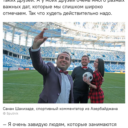
важных дат, которые мы слишком широко
отмечаем. Так что худеть действительно надо.
Санан Шахизаде, спортивный комментатор из Азербайджана
©
Sputnik
— Я очень завидую людям, которые занимаются