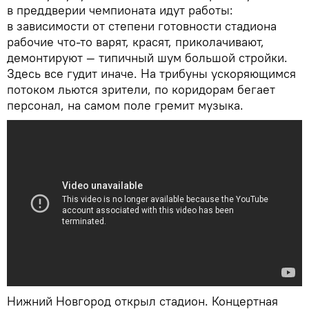
в преддверии чемпионата идут работы:
в зависимости от степени готовности стадиона
рабочие что-то варят, красят, приколачивают,
демонтируют — типичный шум большой стройки.
Здесь все гудит иначе. На трибуны ускоряющимся
потоком льются зрители, по коридорам бегает
персонал, на самом поле гремит музыка.
Нижний Новгород открыл стадион. Концертная