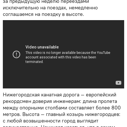
за предыдущую неделю переездами
исключительно на поездах, немедленно
соглашаемся на поездку в высоте.
Нижегородская канатная дорога — европейский
рекордсмен доверия инженерам: длина пролета
между опорными столбами составляет более 800
метров. Высота — главный козырь нижегородцев:
с любой возвышенности город выглядит