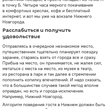
в точку Б. Четыре часа мерного покачивания
в комфортных креслах, кофе и бесплатный
интернет, и вот мы уже на вокзале Нижнего
Новгорода.
Расслабиться и получить
удовольствие
Отправляясь в очередное незнакомое место,
путешественник тщательно планирует поездку
заранее, стараясь взять от города все и сразу.
Прибыв на место, он принимается, не жалея сил,
метаться с места на место, из музея в театр,
из ресторана в парк и так далее в стремлении
пополнить копилку впечатлений. И надо сказать,
что в большинстве случаев такой метод вполне
оправдан, но есть и города-исключения.
Например, Нижний Новгород.
Алгоритм поведения гостя в Нижнем должен быть