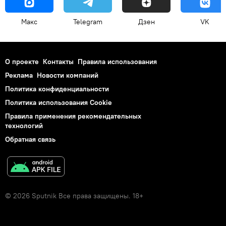
Макс
Telegram
Дзен
VK
О проекте
Контакты
Правила использования
Реклама
Новости компаний
Политика конфиденциальности
Политика использования Cookie
Правила применения рекомендательных
технологий
Обратная связь
© 2026 Sputnik Все права защищены. 18+