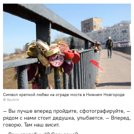
Символ крепкой любви на ограде моста в Нижнем Новгороде
©
Sputnik
— Вы лучше вперед пройдите, сфотографируйте, —
рядом с нами стоит дедушка, улыбается. — Вперед,
говорю. Там наш висит.