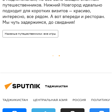
путешественников. Нижний Новгород идеально
подходит для коротких визитов — красиво,
интересно, все рядом. А вот впереди и ресторан.
Мы чуть задержимся, до свидания!
Наивные путешественники: вне игры
Таджикистан
ТАДЖИКИСТАН
ЦЕНТРАЛЬНАЯ АЗИЯ
РОССИЯ
ПОЛИТИКА