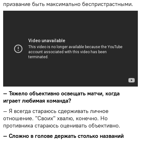
призвание быть максимально беспристрастными.
— Тяжело объективно освещать матчи, когда
играет любимая команда?
— Я всегда стараюсь сдерживать личное
отношение. "Своих" хвалю, конечно. Но
противника стараюсь оценивать объективно.
— Сложно в голове держать столько названий