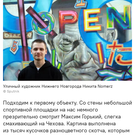
Уличный художник Нижнего Новгорода Никита Nomerz
©
Sputnik
Подходим к первому объекту. Со стены небольшой
спортивной площадки на нас немного
презрительно смотрит Максим Горький, слегка
смахивающий на Чехова. Картина выполнена
из тысяч кусочков разноцветного скотча, которым