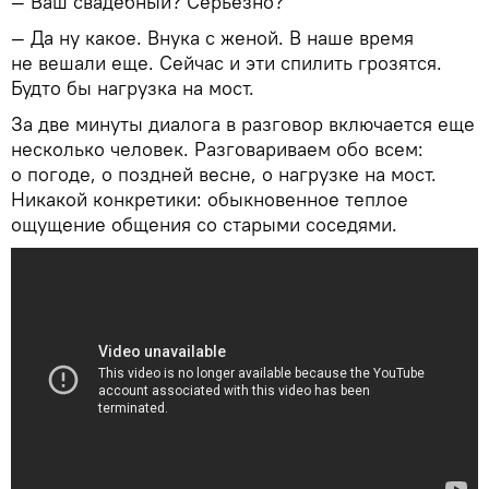
— Ваш свадебный? Серьезно?
— Да ну какое. Внука с женой. В наше время
не вешали еще. Сейчас и эти спилить грозятся.
Будто бы нагрузка на мост.
За две минуты диалога в разговор включается еще
несколько человек. Разговариваем обо всем:
о погоде, о поздней весне, о нагрузке на мост.
Никакой конкретики: обыкновенное теплое
ощущение общения со старыми соседями.