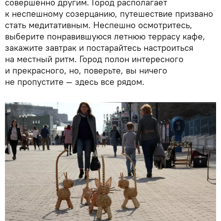
совершенно другим. Город располагает
к неспешному созерцанию, путешествие призвано
стать медитативным. Неспешно осмотритесь,
выберите понравившуюся летнюю террасу кафе,
закажите завтрак и постарайтесь настроиться
на местный ритм. Город полон интересного
и прекрасного, но, поверьте, вы ничего
не пропустите — здесь все рядом.