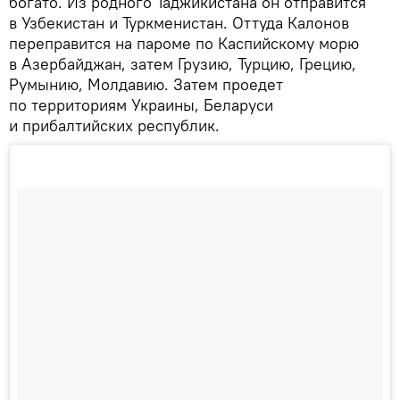
богато. Из родного Таджикистана он отправится
в Узбекистан и Туркменистан. Оттуда Калонов
переправится на пароме по Каспийскому морю
в Азербайджан, затем Грузию, Турцию, Грецию,
Румынию, Молдавию. Затем проедет
по территориям Украины, Беларуси
и прибалтийских республик.