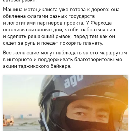
Машина мотоциклиста уже готова к дороге: она
обклеена флагами разных государств
и логотипами партнеров проекта. У Фархода
остались считанные дни, чтобы набраться сил
и сделать решающий рывок, перед тем как он
сядет за руль и поедет покорять планету.
Все желающие могут наблюдать за его маршрутом
в интернете и поддерживать благотворительные
акции таджикского байкера.