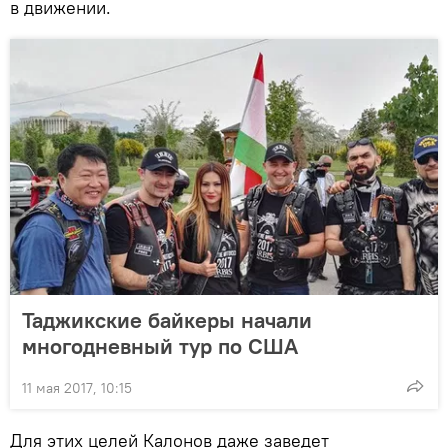
в движении.
Таджикские байкеры начали
многодневный тур по США
11 мая 2017, 10:15
Для этих целей Калонов даже заведет