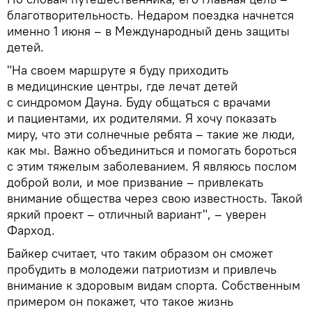
благотворительность. Недаром поездка начнется
именно 1 июня – в Международный день защиты
детей.
"На своем маршруте я буду приходить
в медицинские центры, где лечат детей
с синдромом Дауна. Буду общаться с врачами
и пациентами, их родителями. Я хочу показать
миру, что эти солнечные ребята – такие же люди,
как мы. Важно объединиться и помогать бороться
с этим тяжелым заболеванием. Я являюсь послом
доброй воли, и мое призвание – привлекать
внимание общества через свою известность. Такой
яркий проект – отличный вариант", – уверен
Фарход.
Байкер считает, что таким образом он сможет
пробудить в молодежи патриотизм и привлечь
внимание к здоровым видам спорта. Собственным
примером он покажет, что такое жизнь