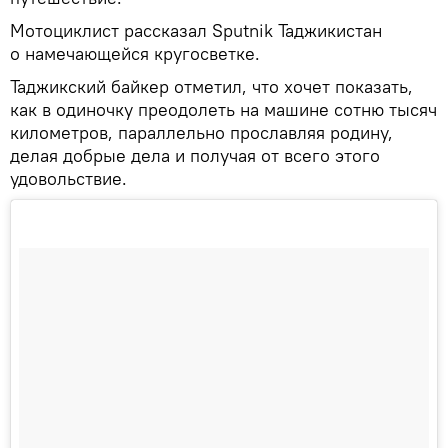
Мотоциклист рассказал Sputnik Таджикистан
о намечающейся кругосветке.
Таджикский байкер отметил, что хочет показать,
как в одиночку преодолеть на машине сотню тысяч
километров, параллельно прославляя родину,
делая добрые дела и получая от всего этого
удовольствие.