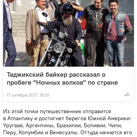
Таджикский байкер рассказал о
пробеге "Ночных волков" по стране
17 октября 2017, 18:10
Из этой точки путешественник отправится
в Атлантику и достигнет берегов Южной Америки:
Уругвая, Аргентины, Бразилии, Боливии, Чили,
Перу, Колумбии и Венесуэлы. Оттуда начнется его