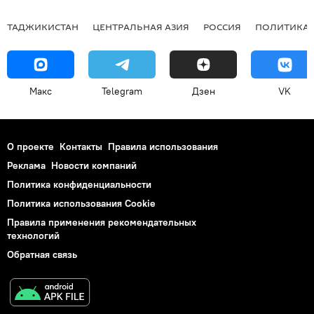
ТАДЖИКИСТАН
ЦЕНТРАЛЬНАЯ АЗИЯ
РОССИЯ
ПОЛИТИКА
Макс
Telegram
Дзен
VK
О проекте
Контакты
Правила использования
Реклама
Новости компаний
Политика конфиденциальности
Политика использования Cookie
Правила применения рекомендательных
технологий
Обратная связь