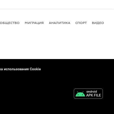
ОБЩЕСТВО
МИГРАЦИЯ
АНАЛИТИКА
СПОРТ
ВИДЕО
И
ка использования Cookie