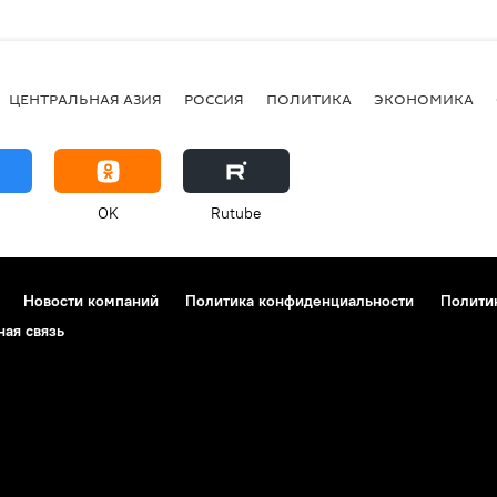
ЦЕНТРАЛЬНАЯ АЗИЯ
РОССИЯ
ПОЛИТИКА
ЭКОНОМИКА
OK
Rutube
Новости компаний
Политика конфиденциальности
Полити
ная связь