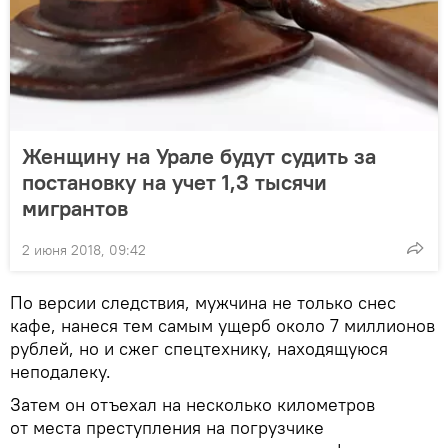
Женщину на Урале будут судить за
постановку на учет 1,3 тысячи
мигрантов
2 июня 2018, 09:42
По версии следствия, мужчина не только снес
кафе, нанеся тем самым ущерб около 7 миллионов
рублей, но и сжег спецтехнику, находящуюся
неподалеку.
Затем он отъехал на несколько километров
от места преступления на погрузчике