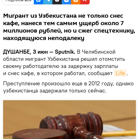
Мигрант из Узбекистана не только снес
кафе, нанеся тем самым ущерб около 7
миллионов рублей, но и сжег спецтехнику,
находящуюся неподалеку
ДУШАНБЕ, 3 июн — Sputnik.
В Челябинской
области мигрант Узбекистана решил отомстить
своему работодателю за задержку зарплаты
и снес кафе, в котором работал, сообщает
Life
.
Преступление произошло еще в 2012 году, однако
узбекистанца задержали только сейчас.