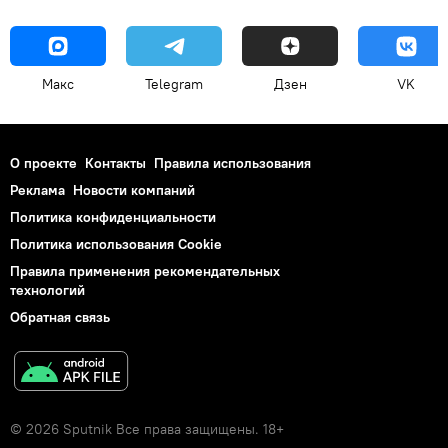
Макс
Telegram
Дзен
VK
О проекте
Контакты
Правила использования
Реклама
Новости компаний
Политика конфиденциальности
Политика использования Cookie
Правила применения рекомендательных
технологий
Обратная связь
© 2026 Sputnik Все права защищены. 18+