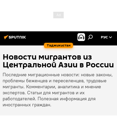
РУС
Таджикистан
Новости мигрантов из
Центральной Азии в России
Последние миграционные новости: новые законы,
проблемы беженцев и переселенцев, трудовые
мигранты. Комментарии, аналитика и мнение
экспертов. Статьи для мигрантов и их
работодателей. Полезная информация для
иностранных граждан.