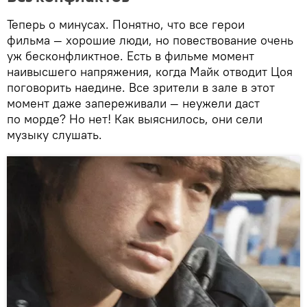
Теперь о минусах. Понятно, что все герои
фильма — хорошие люди, но повествование очень
уж бесконфликтное. Есть в фильме момент
наивысшего напряжения, когда Майк отводит Цоя
поговорить наедине. Все зрители в зале в этот
момент даже запереживали — неужели даст
по морде? Но нет! Как выяснилось, они сели
музыку слушать.