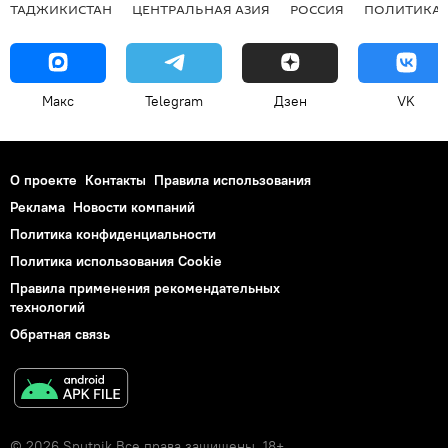
ТАДЖИКИСТАН
ЦЕНТРАЛЬНАЯ АЗИЯ
РОССИЯ
ПОЛИТИКА
Макс
Telegram
Дзен
VK
О проекте
Контакты
Правила использования
Реклама
Новости компаний
Политика конфиденциальности
Политика использования Cookie
Правила применения рекомендательных
технологий
Обратная связь
© 2026 Sputnik Все права защищены. 18+