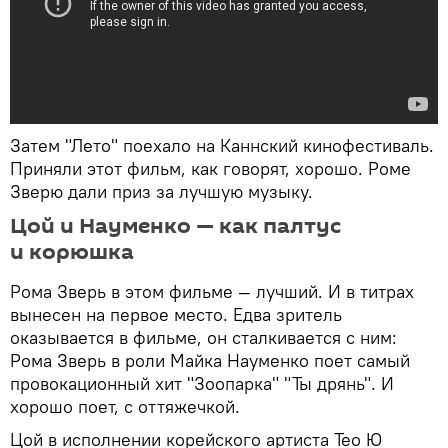
Затем "Лето" поехало на Каннский кинофестиваль.
Приняли этот фильм, как говорят, хорошо. Роме
Зверю дали приз за лучшую музыку.
Цой и Науменко — как палтус
и корюшка
Рома Зверь в этом фильме — лучший. И в титрах
вынесен на первое место. Едва зритель
оказывается в фильме, он сталкивается с ним:
Рома Зверь в роли Майка Науменко поет самый
провокационный хит "Зоопарка" "Ты дрянь". И
хорошо поет, с оттяжечкой.
Цой в исполнении корейского артиста Тео Ю