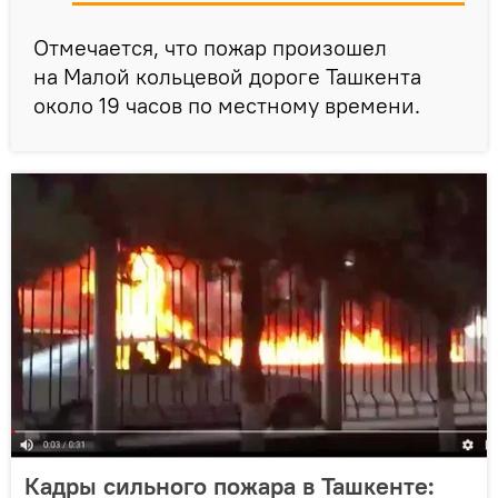
Отмечается, что пожар произошел
на Малой кольцевой дороге Ташкента
около 19 часов по местному времени.
Кадры сильного пожара в Ташкенте: