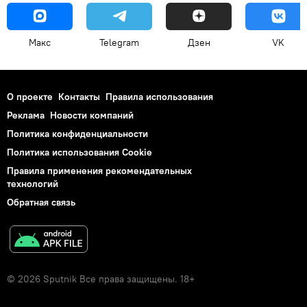
Макс
Telegram
Дзен
VK
О проекте
Контакты
Правила использования
Реклама
Новости компаний
Политика конфиденциальности
Политика использования Cookie
Правила применения рекомендательных
технологий
Обратная связь
© 2026 Sputnik Все права защищены. 18+