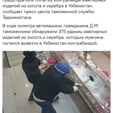
изделий из золота и серебра в Узбекистан,
сообщает пресс-центр таможенной службы
Таджикистана.
В ходе осмотра автомашины гражданина Д.М.
таможенники обнаружили 375 единиц ювелирных
изделий из золота и серебра, которые мужчина
пытался вывезти в Узбекистан контрабандой.