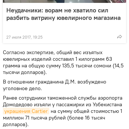
Неудачники: ворам не хватило сил
разбить витрину ювелирного магазина
27 июля 2017, 19:25
Согласно экспертизе, общий вес изъятых
ювелирных изделий составил 1 килограмм 63
грамма на общую сумму 135,5 тысячи сомони (14,5
тысячи долларов).
В отношении гражданина Д.М. возбуждено
уголовное дело.
Ранее сотрудники таможенной службы аэропорта
Домодедово изъяли у пассажирки из Узбекистана
украшения Cartier
на сумму общей стоимостью 1
миллион 71 тысяча рублей (более 16 тысяч
долларов).