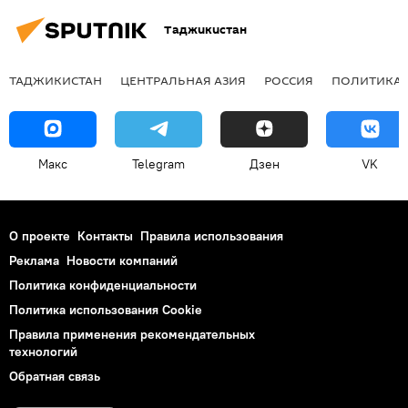
Таджикистан
ТАДЖИКИСТАН
ЦЕНТРАЛЬНАЯ АЗИЯ
РОССИЯ
ПОЛИТИКА
Макс
Telegram
Дзен
VK
О проекте
Контакты
Правила использования
Реклама
Новости компаний
Политика конфиденциальности
Политика использования Cookie
Правила применения рекомендательных
технологий
Обратная связь