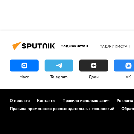
Таджикистан
ТАДЖИКИСТАН
Макс
Telegram
Дзен
VK
О проекте
Контакты
Правила использования
Реклама
Правила применения рекомендательных технологий
Обрат