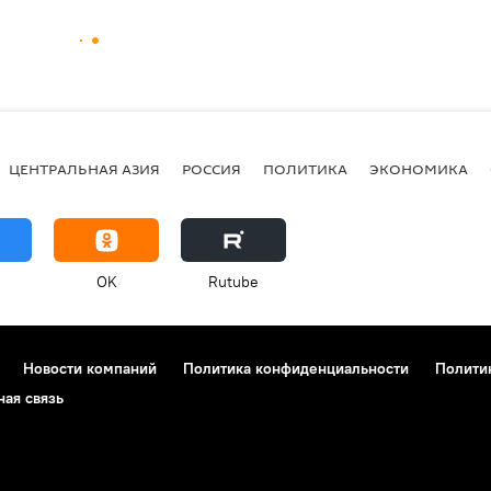
ЦЕНТРАЛЬНАЯ АЗИЯ
РОССИЯ
ПОЛИТИКА
ЭКОНОМИКА
OK
Rutube
Новости компаний
Политика конфиденциальности
Полити
ная связь