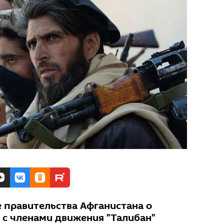
е правительства Афганистана о
с членами движения "Талибан"