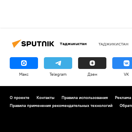
Таджикистан
ТАДЖИКИСТАН
Макс
Telegram
Дзен
VK
О проекте
Контакты
Правила использования
Реклама
Правила применения рекомендательных технологий
Обрат