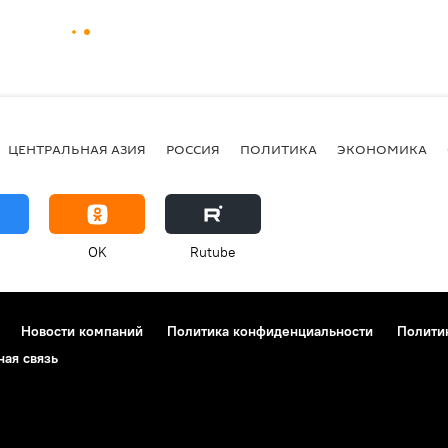
ЦЕНТРАЛЬНАЯ АЗИЯ
РОССИЯ
ПОЛИТИКА
ЭКОНОМИКА
OK
Rutube
Новости компаний
Политика конфиденциальности
Полити
ная связь