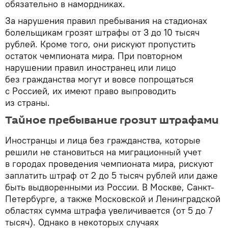
обязательно в намордниках.
За нарушения правил пребывания на стадионах
болельщикам грозят штрафы от 3 до 10 тысяч
рублей. Кроме того, они рискуют пропустить
остаток чемпионата мира. При повторном
нарушении правил иностранец или лицо
без гражданства могут и вовсе попрощаться
с Россией, их имеют право выпроводить
из страны.
Тайное пребывание грозит штрафами
Иностранцы и лица без гражданства, которые
решили не становиться на миграционный учет
в городах проведения чемпионата мира, рискуют
заплатить штраф от 2 до 5 тысяч рублей или даже
быть выдворенными из России. В Москве, Санкт-
Петербурге, а также Московской и Ленинградской
областях сумма штрафа увеличивается (от 5 до 7
тысяч). Однако в некоторых случаях