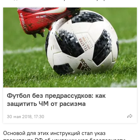
Футбол без предрассудков: как
защитить ЧМ от расизма
30 мая 2018, 17:30
Основой для этих инструкций стал указ