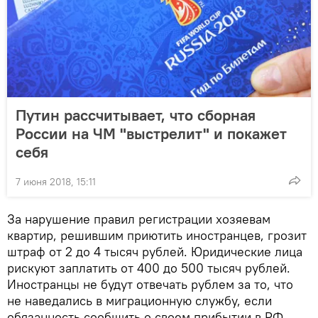
Путин рассчитывает, что сборная
России на ЧМ "выстрелит" и покажет
себя
7 июня 2018, 15:11
За нарушение правил регистрации хозяевам
квартир, решившим приютить иностранцев, грозит
штраф от 2 до 4 тысяч рублей. Юридические лица
рискуют заплатить от 400 до 500 тысяч рублей.
Иностранцы не будут отвечать рублем за то, что
не наведались в миграционную службу, если
обязанность сообщить о своем прибытии в РФ