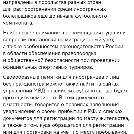
направлены в посольства разных стран
для распространения среди иностранных
болельщиков еще до начала футбольного
чемпионата.
Наибольшее внимание в рекомендациях уделили
вопросам постановки на миграционный учет,
а также особенностям законодательства России
в области обеспечения правопорядка
и общественной безопасности при проведении
официальных спортивных турниров.
Своеобразные памятки для иностранцев и лиц
без гражданства можно также найти на сайтах
управлений МВД российских субъектов, где будет
проходить чемпионат. В этих документах,
в частности, говорится о правилах заполнения
уведомления о своем прибытии в РФ, о списках
документов для регистрации по месту жительства,
а также о том, куда обращаться для регистрации
или для постановки на учет по месту пребывания.