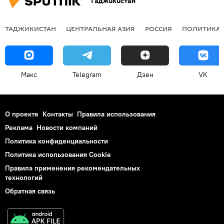
Таджикистан
ТАДЖИКИСТАН
ЦЕНТРАЛЬНАЯ АЗИЯ
РОССИЯ
ПОЛИТИКА
Макс
Telegram
Дзен
VK
О проекте
Контакты
Правила использования
Реклама
Новости компаний
Политика конфиденциальности
Политика использования Cookie
Правила применения рекомендательных
технологий
Обратная связь