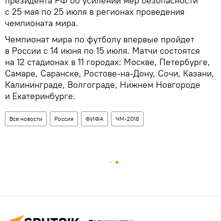
президента РФ об усилении мер безопасности
с 25 мая по 25 июля в регионах проведения
чемпионата мира.
Чемпионат мира по футболу впервые пройдет
в России с 14 июня по 15 июля. Матчи состоятся
на 12 стадионах в 11 городах: Москве, Петербурге,
Самаре, Саранске, Ростове-на-Дону, Сочи, Казани,
Калининграде, Волгограде, Нижнем Новгороде
и Екатеринбурге.
Все новости
Россия
ФИФА
ЧМ-2018