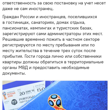
ответственность за свою постановку на учет несет
даже не сам иностранец.
Граждан России и иностранцев, поселившихся
в гостиницах, санаториях, домах отдыха,
пансионатах, кемпингах и туристских базах,
зарегистрируют сами администраторы этих мест.
Решившие временно пожить в частном секторе
регистрируются по месту пребывания или по
месту жительства в течение трех суток после
прибытия. Гости города лично или собственники
квартиры должны обратиться в территориальные
органы МВД и предоставить необходимые
документы.