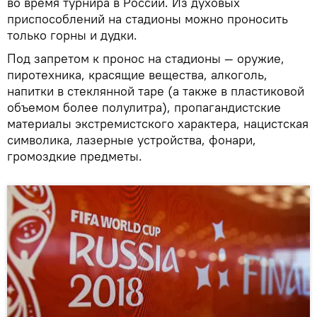
во время турнира в России. Из духовых
приспособлений на стадионы можно проносить
только горны и дудки.
Под запретом к пронос на стадионы — оружие,
пиротехника, красящие вещества, алкоголь,
напитки в стеклянной таре (а также в пластиковой
объемом более полулитра), пропагандистские
материалы экстремистского характера, нацистская
символика, лазерные устройства, фонари,
громоздкие предметы.