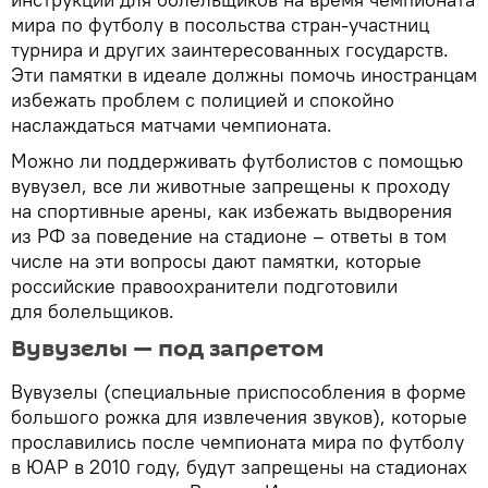
мира по футболу в посольства стран-участниц
турнира и других заинтересованных государств.
Эти памятки в идеале должны помочь иностранцам
избежать проблем с полицией и спокойно
наслаждаться матчами чемпионата.
Можно ли поддерживать футболистов с помощью
вувузел, все ли животные запрещены к проходу
на спортивные арены, как избежать выдворения
из РФ за поведение на стадионе – ответы в том
числе на эти вопросы дают памятки, которые
российские правоохранители подготовили
для болельщиков.
Вувузелы — под запретом
Вувузелы (специальные приспособления в форме
большого рожка для извлечения звуков), которые
прославились после чемпионата мира по футболу
в ЮАР в 2010 году, будут запрещены на стадионах