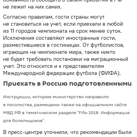
не лежит на них самих.
Согласно правилам, гости страны могут
не становиться на учет, если приехали в любой
из 11 городов чемпионата на срок менее суток.
Исключения составляют иностранные гости,
разместившиеся в гостиницах. От футболистов,
играющих на чемпионате мира, также никто
не будет требовать постановки на миграционный
учет. Это относится и к представителям
Международной федерации футбола (ФИФА).
Приехать в Россию подготовленными
Инструкции, которые министерство направило
в посольства, размещены также на официальном сайте
МВД РФ в тематическом разделе "Fifa-2018. Информация
для болельщиков".
В пресс-центре уточнили, что рекомендации были