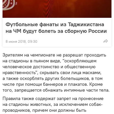
Футбольные фанаты из Таджикистана
на ЧМ будут болеть за сборную России
8 июня 2018, 09:30
Зрителям на чемпионате не разрешат проходить
на стадионы в пьяном виде, "оскорбляющем
человеческое достоинство и общественную
нравственность", скрывать свои лица масками,
а также оскорблять других болельщиков, в том
числе при помощи баннеров и плакатов. Кроме
того, запрещается обнажать интимные части тела.
Правила также содержат запрет на пронесение
на стадионы животных, за исключением собак-
проводников, причем они должны быть