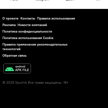
О проекте
Контакты
Правила использования
Реклама
Новости компаний
Политика конфиденциальности
Политика использования Cookie
Правила применения рекомендательных
технологий
Обратная связь
© 2026 Sputnik Все права защищены. 18+