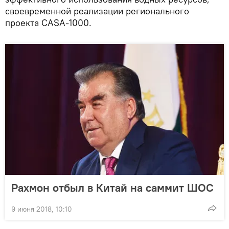
своевременной реализации регионального
проекта CASA-1000.
Рахмон отбыл в Китай на саммит ШОС
9 июня 2018, 10:10