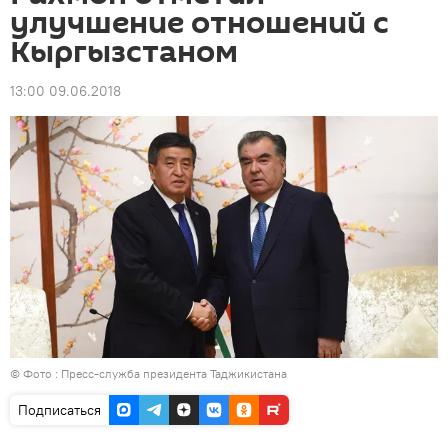
улучшение отношений с
Кыргызстаном
13:00 09.06.2018
© Фото : Пресс-служба президента Таджикистана
Подписаться