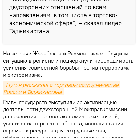
двусторонних отношений по всем
направлениям, в том числе в торгово-
экономической сфере", — сказал лидер
Таджикистана.
На встрече Жээнбеков и Рахмон также обсудили
ситуацию в регионе и подчеркнули необходимость
усиления совместной борьбы против терроризма
и экстремизма.
 Путин рассказал о торговом сотрудничестве 
России и Таджикистана 
Главы государств выступили за активизацию
деятельности двухсторонней Межправкомиссии
для развития торгово-экономических связей,
увеличения торгового оборота, использования
огромных ресурсов для сотрудничества,
эффективного использования водных ресурсов,