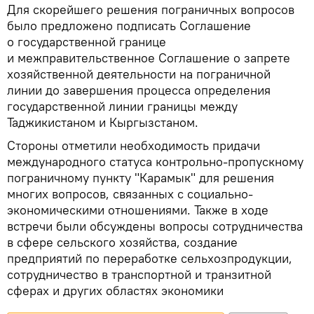
Для скорейшего решения пограничных вопросов
было предложено подписать Соглашение
о государственной границе
и межправительственное Соглашение о запрете
хозяйственной деятельности на пограничной
линии до завершения процесса определения
государственной линии границы между
Таджикистаном и Кыргызстаном.
Стороны отметили необходимость придачи
международного статуса контрольно-пропускному
пограничному пункту "Карамык" для решения
многих вопросов, связанных с социально-
экономическими отношениями. Также в ходе
встречи были обсуждены вопросы сотрудничества
в сфере сельского хозяйства, создание
предприятий по переработке сельхозпродукции,
сотрудничество в транспортной и транзитной
сферах и других областях экономики