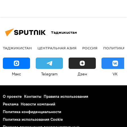
Таджикистан
ТАДЖИКИСТАН
ЦЕНТРАЛЬНАЯ АЗИЯ
РОССИЯ
ПОЛИТИКА
Макс
Telegram
Дзен
VK
О проекте
Контакты
Правила использования
Реклама
Новости компаний
Политика конфиденциальности
Политика использования Cookie