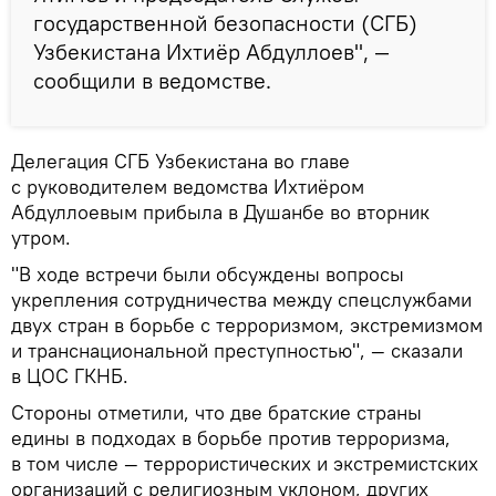
государственной безопасности (СГБ)
Узбекистана Ихтиёр Абдуллоев", —
сообщили в ведомстве.
Делегация СГБ Узбекистана во главе
с руководителем ведомства Ихтиёром
Абдуллоевым прибыла в Душанбе во вторник
утром.
"В ходе встречи были обсуждены вопросы
укрепления сотрудничества между спецслужбами
двух стран в борьбе с терроризмом, экстремизмом
и транснациональной преступностью", — сказали
в ЦОС ГКНБ.
Стороны отметили, что две братские страны
едины в подходах в борьбе против терроризма,
в том числе — террористических и экстремистских
организаций с религиозным уклоном, других