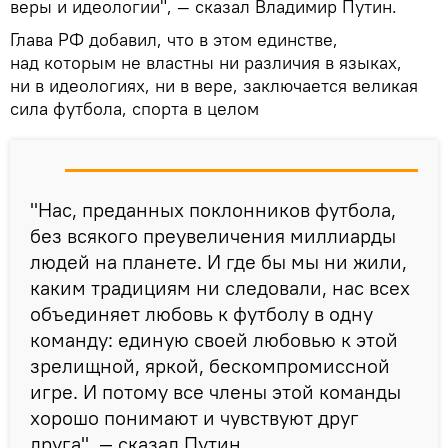
веры и идеологии", — сказал Владимир Путин.
Глава РФ добавил, что в этом единстве,
над которым не властны ни различия в языках,
ни в идеологиях, ни в вере, заключается великая
сила футбола, спорта в целом
"Нас, преданных поклонников футбола,
без всякого преувеличения миллиарды
людей на планете. И где бы мы ни жили,
каким традициям ни следовали, нас всех
объединяет любовь к футболу в одну
команду: единую своей любовью к этой
зрелищной, яркой, бескомпромиссной
игре. И потому все члены этой команды
хорошо понимают и чувствуют друг
друга", — сказал Путин