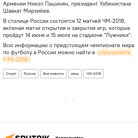
Армении Никол Пашинян, президент Узбекистана
Шавкат Мирзиёев.
В столице России состоятся 12 матчей ЧМ-2018,
включая матчи открытия и закрытия игр, которые
пройдут 14 июня и 15 июля на стадионе "Лужники".
Всю информацию о предстоящем чемпионате мира
по футболу в России можно найти в
спецпроекте 
FIFA-2018.
Спорт
Россия
Все новости
речь
ЧМ-2018
Таджикистан