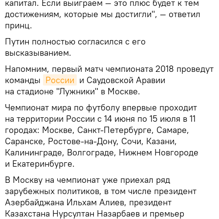
капитал. Если выиграем — это плюс будет к тем
достижениям, которые мы достигли", — ответил
принц.
Путин полностью согласился с его
высказыванием.
Напомним, первый матч чемпионата 2018 проведут
команды
России
и Саудовской Аравии
на стадионе "Лужники" в Москве.
Чемпионат мира по футболу впервые проходит
на территории России с 14 июня по 15 июля в 11
городах: Москве, Санкт-Петербурге, Самаре,
Саранске, Ростове-на-Дону, Сочи, Казани,
Калининграде, Волгограде, Нижнем Новгороде
и Екатеринбурге.
В Москву на чемпионат уже приехал ряд
зарубежных политиков, в том числе президент
Азербайджана Ильхам Алиев, президент
Казахстана Нурсултан Назарбаев и премьер