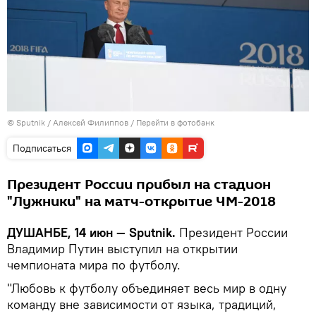
©
Sputnik
/ Алексей Филиппов
/
Перейти в фотобанк
Подписаться
Президент России прибыл на стадион
"Лужники" на матч-открытие ЧМ-2018
ДУШАНБЕ, 14 июн — Sputnik.
Президент России
Владимир Путин выступил на открытии
чемпионата мира по футболу.
"Любовь к футболу объединяет весь мир в одну
команду вне зависимости от языка, традиций,