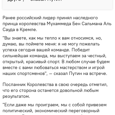
Ранее российский лидер принял наследного
принца королевства Мухаммеда Бен Сальмана Аль
Сауда в Кремле.
"Вы знаете, как мы тепло к вам относимся, но,
думаю, вы поймете меня: я не могу пожелать
успеха сегодня вашей команде. Победит
сильнейшая команда, мы выступаем за честный,
открытый, красивый спорт. В любом случае будем
вместе с вами любоваться мастерством и игрой
наших спортсменов", — сказал Путин на встрече.
Посланник Королевства в свою очередь отметил,
что его сторона останется довольной любым
результатом.
"Если даже мы проиграем, мы с собой привезем
политический, экономический переговорный