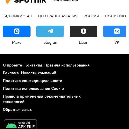
ТАДЖИКИСТАН
ЦЕНТРАЛЬНАЯ АЗИЯ
РОССИЯ
ПОЛИТИКА
Макс
Telegram
Дзен
VK
О проекте
Контакты
Правила использования
Реклама
Новости компаний
Политика конфиденциальности
Политика использования Cookie
Правила применения рекомендательных
технологий
Обратная связь