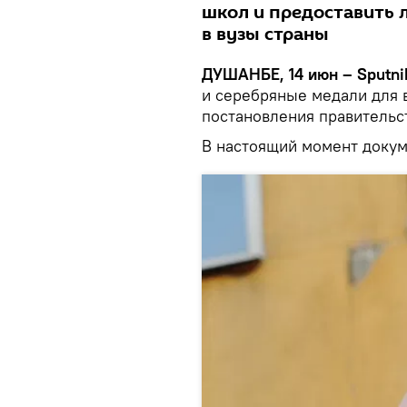
школ и предоставить 
в вузы страны
ДУШАНБЕ, 14 июн – Sputni
и серебряные медали для 
постановления правительс
В настоящий момент докум