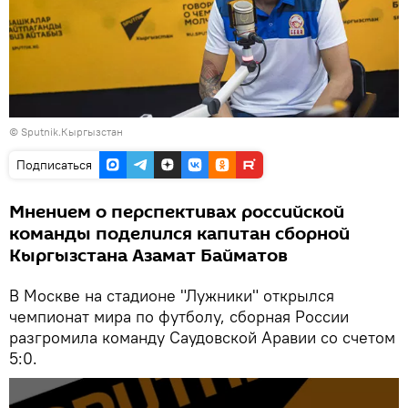
© Sputnik.Кыргызстан
Подписаться
Мнением о перспективах российской
команды поделился капитан сборной
Кыргызстана Азамат Байматов
В Москве на стадионе "Лужники" открылся
чемпионат мира по футболу, сборная России
разгромила команду Саудовской Аравии со счетом
5:0.