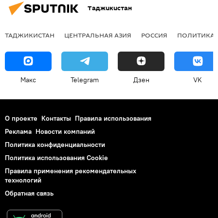
Таджикистан
ТАДЖИКИСТАН
ЦЕНТРАЛЬНАЯ АЗИЯ
РОССИЯ
ПОЛИТИКА
Макс
Telegram
Дзен
VK
О проекте
Контакты
Правила использования
Реклама
Новости компаний
Политика конфиденциальности
Политика использования Cookie
Правила применения рекомендательных
технологий
Обратная связь