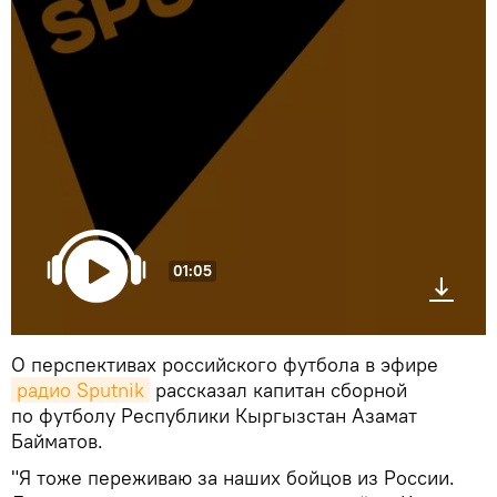
01:05
О перспективах российского футбола в эфире
радио Sputnik
рассказал капитан сборной
по футболу Республики Кыргызстан Азамат
Байматов.
"Я тоже переживаю за наших бойцов из России.