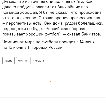
Думаю, что из группы они должны выйти. Как
далеко пойдут – зависит от ближайших игр.
Команда хорошая. Я бы не сказал, что происходит
что-то плачевное. С точки зрения профессионала
– перспективы есть. Они дома, рядом болельщики,
недооценки не будет. Российская сборная
показывает хороший футбол", — сказал Байматов.
Чемпионат мира по футболу пройдет с 14 июня
по 15 июля в 11 городах России.
Радио
ФИФА
ЧМ-2018