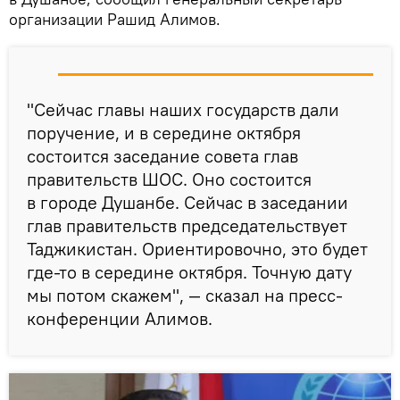
организации Рашид Алимов.
"Сейчас главы наших государств дали
поручение, и в середине октября
состоится заседание совета глав
правительств ШОС. Оно состоится
в городе Душанбе. Сейчас в заседании
глав правительств председательствует
Таджикистан. Ориентировочно, это будет
где-то в середине октября. Точную дату
мы потом скажем", — сказал на пресс-
конференции Алимов.