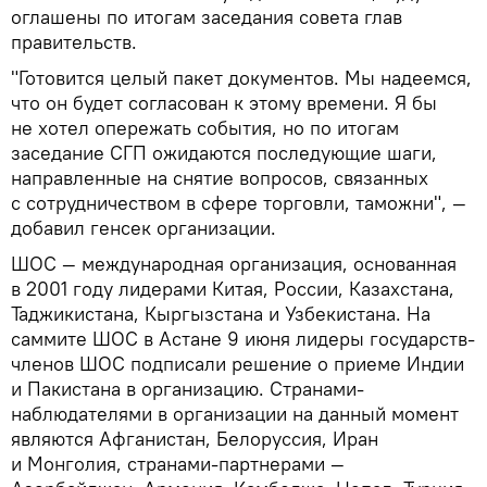
оглашены по итогам заседания совета глав
правительств.
"Готовится целый пакет документов. Мы надеемся,
что он будет согласован к этому времени. Я бы
не хотел опережать события, но по итогам
заседание СГП ожидаются последующие шаги,
направленные на снятие вопросов, связанных
с сотрудничеством в сфере торговли, таможни", —
добавил генсек организации.
ШОС — международная организация, основанная
в 2001 году лидерами Китая, России, Казахстана,
Таджикистана, Кыргызстана и Узбекистана. На
саммите ШОС в Астане 9 июня лидеры государств-
членов ШОС подписали решение о приеме Индии
и Пакистана в организацию. Странами-
наблюдателями в организации на данный момент
являются Афганистан, Белоруссия, Иран
и Монголия, странами-партнерами —