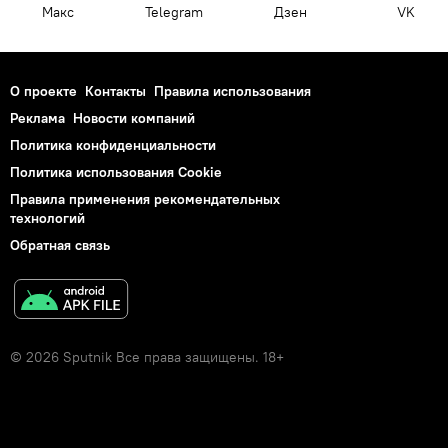
Макс
Telegram
Дзен
VK
О проекте
Контакты
Правила использования
Реклама
Новости компаний
Политика конфиденциальности
Политика использования Cookie
Правила применения рекомендательных
технологий
Обратная связь
© 2026 Sputnik Все права защищены. 18+