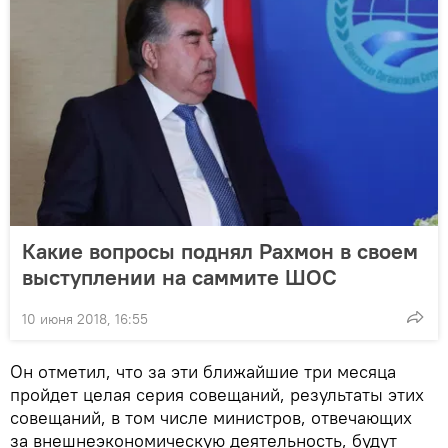
Какие вопросы поднял Рахмон в своем
выступлении на саммите ШОС
10 июня 2018, 16:55
Он отметил, что за эти ближайшие три месяца
пройдет целая серия совещаний, результаты этих
совещаний, в том числе министров, отвечающих
за внешнеэкономическую деятельность, будут