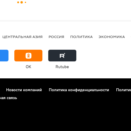
ЦЕНТРАЛЬНАЯ АЗИЯ
РОССИЯ
ПОЛИТИКА
ЭКОНОМИКА
OK
Rutube
Новости компаний
Политика конфиденциальности
Полити
ная связь