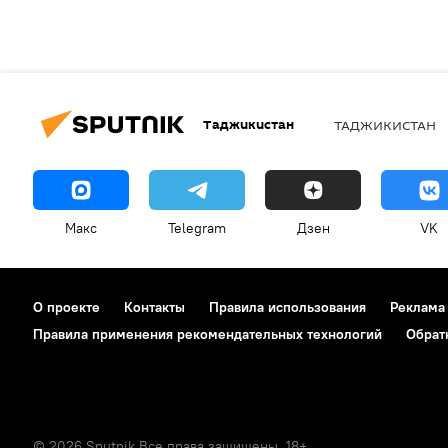
Таджикистан
ТАДЖИКИСТАН
Макс
Telegram
Дзен
VK
О проекте
Контакты
Правила использования
Реклама
Правила применения рекомендательных технологий
Обрат
© 2026 Sputnik Все права защищены. 18+