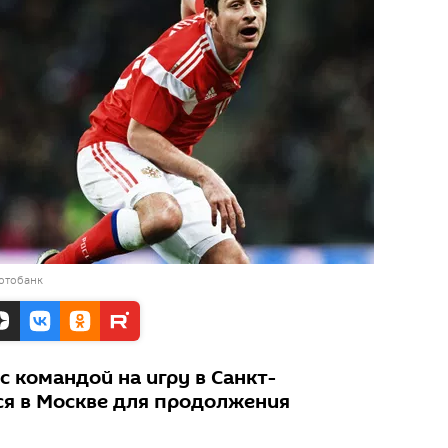
отобанк
с командой на игру в Санкт-
ся в Москве для продолжения