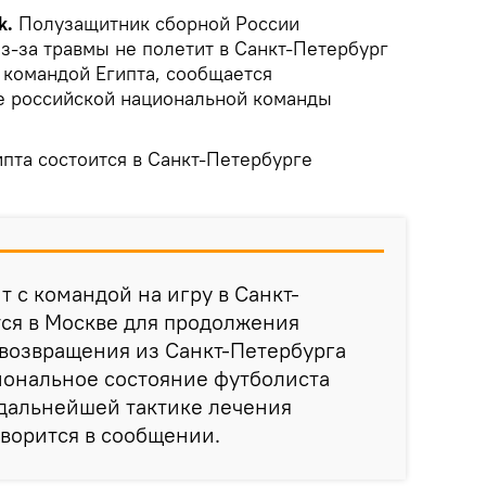
k.
Полузащитник сборной России
з-за травмы не полетит в Санкт-Петербург
 командой Египта, сообщается
е российской национальной команды
пта состоится в Санкт-Петербурге
т с командой на игру в Санкт-
тся в Москве для продолжения
возвращения из Санкт-Петербурга
иональное состояние футболиста
 дальнейшей тактике лечения
оворится в сообщении.