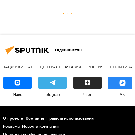
Таджикистан
ТАДЖИКИСТАН
ЦЕНТРАЛЬНАЯ АЗИЯ
РОССИЯ
ПОЛИТИКА
Макс
Telegram
Дзен
VK
О проекте
Контакты
Правила использования
Реклама
Новости компаний
Политика конфиденциальности