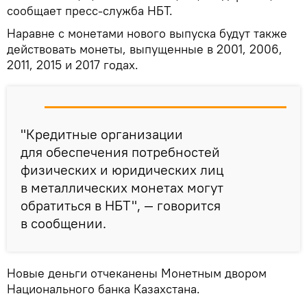
сообщает пресс-служба НБТ.
Наравне с монетами нового выпуска будут также
действовать монеты, выпущенные в 2001, 2006,
2011, 2015 и 2017 годах.
"Кредитные организации
для обеспечения потребностей
физических и юридических лиц
в металлических монетах могут
обратиться в НБТ", — говорится
в сообщении.
Новые деньги отчеканены Монетным двором
Национального банка Казахстана.