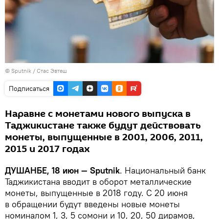
© Sputnik / Стас Эвтеш
Подписаться
Наравне с монетами нового выпуска в
Таджикистане также будут действовать
монеты, выпущенные в 2001, 2006, 2011,
2015 и 2017 годах
ДУШАНБЕ, 18 июн — Sputnik
. Национальный банк
Таджикистана вводит в оборот металлические
монеты, выпущенные в 2018 году. С 20 июня
в обращении будут введены новые монеты
номиналом 1, 3, 5 сомони и 10, 20, 50 дирамов,