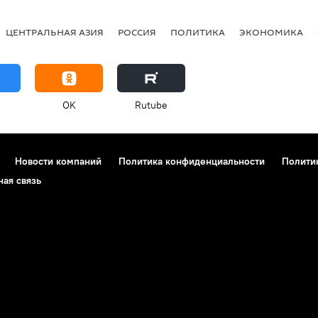
ЦЕНТРАЛЬНАЯ АЗИЯ
РОССИЯ
ПОЛИТИКА
ЭКОНОМИКА
OK
Rutube
Новости компаний
Политика конфиденциальности
Полити
ная связь