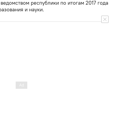
едомством республики по итогам 2017 года
азования и науки.