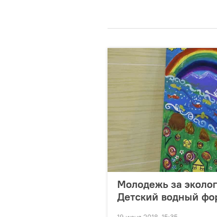
Молодежь за эколог
Детский водный фо