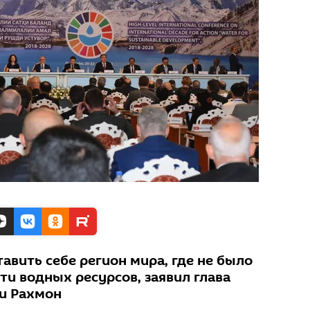
авить себе регион мира, где не было
ти водных ресурсов, заявил глава
и Рахмон