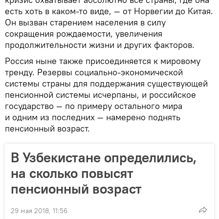
есть хоть в каком-то виде, — от Норвегии до Китая.
Он вызван старением населения в силу
сокращения рождаемости, увеличения
продолжительности жизни и других факторов.
Россия ныне также присоединяется к мировому
тренду. Резервы социально-экономической
системы страны для поддержания существующей
пенсионной системы исчерпаны, и российское
государство — по примеру остального мира
и одним из последних — намерено поднять
пенсионный возраст.
В Узбекистане определились,
на сколько повысят
пенсионный возраст
29 мая 2018, 11:56