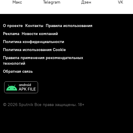
Макс
Telegram
Дзен
VK
О проекте
Контакты
Правила использования
Реклама
Новости компаний
Политика конфиденциальности
Политика использования Cookie
Правила применения рекомендательных
технологий
Обратная связь
© 2026 Sputnik Все права защищены. 18+