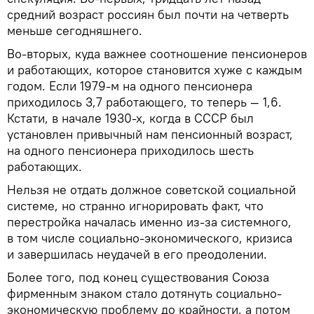
средний возраст россиян был почти на четверть
меньше сегодняшнего.
Во-вторых, куда важнее соотношение пенсионеров
и работающих, которое становится хуже с каждым
годом. Если 1979-м на одного пенсионера
приходилось 3,7 работающего, то теперь — 1,6.
Кстати, в начале 1930-х, когда в СССР был
установлен привычный нам пенсионный возраст,
на одного пенсионера приходилось шесть
работающих.
Нельзя не отдать должное советской социальной
системе, но странно игнорировать факт, что
перестройка началась именно из-за системного,
в том числе социально-экономического, кризиса
и завершилась неудачей в его преодолении.
Более того, под конец существования Союза
фирменным знаком стало дотянуть социально-
экономическую проблему до крайности, а потом