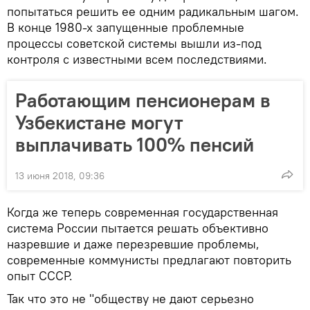
попытаться решить ее одним радикальным шагом.
В конце 1980-х запущенные проблемные
процессы советской системы вышли из-под
контроля с известными всем последствиями.
Работающим пенсионерам в
Узбекистане могут
выплачивать 100% пенсий
13 июня 2018, 09:36
Когда же теперь современная государственная
система России пытается решать объективно
назревшие и даже перезревшие проблемы,
современные коммунисты предлагают повторить
опыт СССР.
Так что это не "обществу не дают серьезно