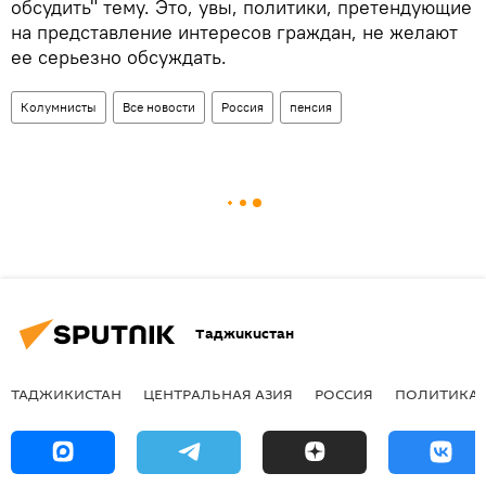
обсудить" тему. Это, увы, политики, претендующие
на представление интересов граждан, не желают
ее серьезно обсуждать.
Колумнисты
Все новости
Россия
пенсия
Таджикистан
ТАДЖИКИСТАН
ЦЕНТРАЛЬНАЯ АЗИЯ
РОССИЯ
ПОЛИТИКА