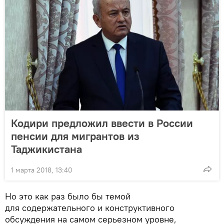
Кодири предложил ввести в России
пенсии для мигрантов из
Таджикистана
1 марта 2018, 13:40
Но это как раз было бы темой
для содержательного и конструктивного
обсуждения на самом серьезном уровне,