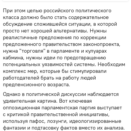
При этом целью российского политического
класса должно было стать содержательное
обсуждение сложившейся ситуации, в которой
просто нет хорошей альтернативы. Нужны
реалистичные предложения по коррекции
предложенного правительством законопроекта,
нужна "торговля" в парламенте и кулуарах
кабмина, нужны идеи по предотвращению
потенциальных уязвимостей системы. Необходим
комплекс мер, которые бы стимулировали
работодателей брать на работу людей
предпенсионного возраста.
Однако в политической дискуссии наблюдается
удивительная картина. Вот ключевая
оппозиционная парламентская партия выступает
с критикой правительственной инициативы,
используя пафос, лозунги, идеологизированные
фантазии и подтасовку фактов вместо их анализа.