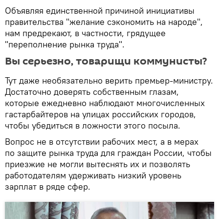
Объявляя единственной причиной инициативы
правительства "желание сэкономить на народе",
нам предрекают, в частности, грядущее
"переполнение рынка труда".
Вы серьезно, товарищи коммунисты?
Тут даже необязательно верить премьер-министру.
Достаточно доверять собственным глазам,
которые ежедневно наблюдают многочисленных
гастарбайтеров на улицах российских городов,
чтобы убедиться в ложности этого посыла.
Вопрос не в отсутствии рабочих мест, а в мерах
по защите рынка труда для граждан России, чтобы
приезжие не могли вытеснять их и позволять
работодателям удерживать низкий уровень
зарплат в ряде сфер.