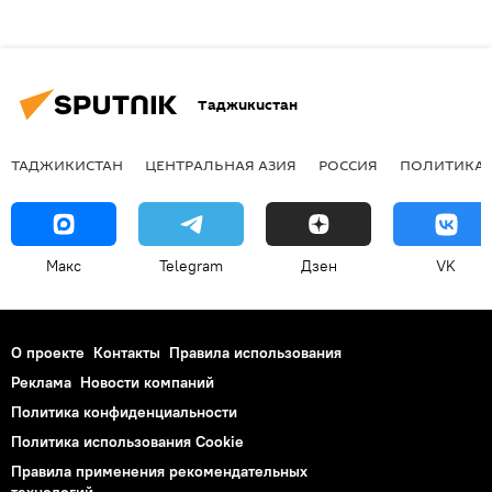
Таджикистан
ТАДЖИКИСТАН
ЦЕНТРАЛЬНАЯ АЗИЯ
РОССИЯ
ПОЛИТИКА
Макс
Telegram
Дзен
VK
О проекте
Контакты
Правила использования
Реклама
Новости компаний
Политика конфиденциальности
Политика использования Cookie
Правила применения рекомендательных