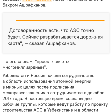
Бахром Ашрафханов.
"Договоренность есть, что АЭС точно
будет. Сейчас разрабатывается дорожная
карта", — сказал Ашрафханов.
По его словам, "проект является
многомиллиардным".
Узбекистан и Россия начали сотрудничество
в области использования атомной энергии
в мирных целях после подписания
межправсоглашения о сотрудничестве в декабре
2017 года. В настоящее время созданы две
рабочие группы, которые ведут работу по проекту
строительства АЭС в Узбекистане и в области