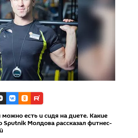
 можно есть и сидя на диете. Какие
о Sputnik Молдова рассказал фитнес-
й