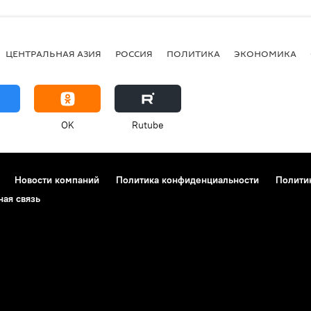
ЦЕНТРАЛЬНАЯ АЗИЯ
РОССИЯ
ПОЛИТИКА
ЭКОНОМИКА
OK
Rutube
Новости компаний
Политика конфиденциальности
Полити
ная связь