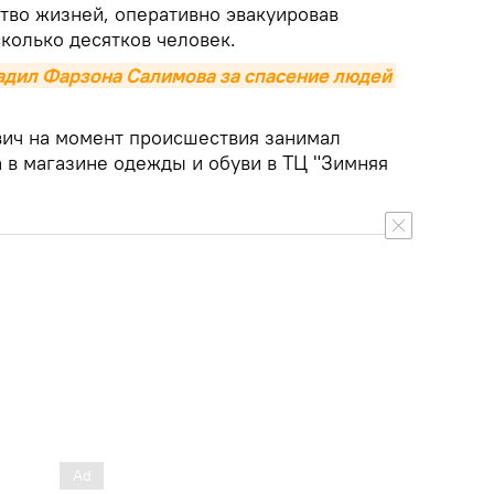
тво жизней, оперативно эвакуировав
колько десятков человек.
дил Фарзона Салимова за спасение людей 
ич на момент происшествия занимал
 в магазине одежды и обуви в ТЦ "Зимняя