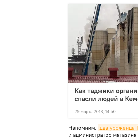
Как таджики органи
спасли людей в Кем
29 марта 2018, 14:50
Напомним,
два уроженца 
и администратор магазина