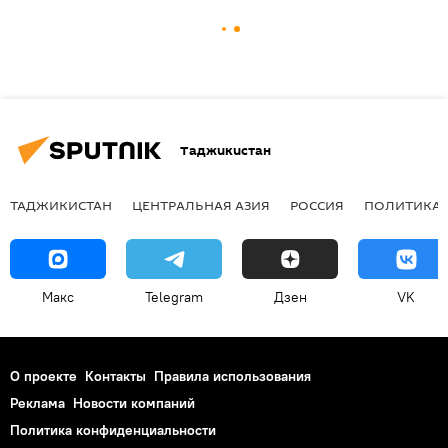
Таджикистан
ТАДЖИКИСТАН
ЦЕНТРАЛЬНАЯ АЗИЯ
РОССИЯ
ПОЛИТИКА
Макс
Telegram
Дзен
VK
О проекте
Контакты
Правила использования
Реклама
Новости компаний
Политика конфиденциальности