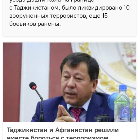
с Таджикистаном, было ликвидировано 10
вооруженных террористов, еще 15
боевиков ранены.
Таджикистан и Афганистан решили
вместе бороться с терроризмом