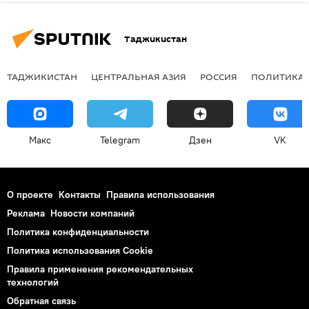
Таджикистан
ТАДЖИКИСТАН
ЦЕНТРАЛЬНАЯ АЗИЯ
РОССИЯ
ПОЛИТИКА
Макс
Telegram
Дзен
VK
О проекте
Контакты
Правила использования
Реклама
Новости компаний
Политика конфиденциальности
Политика использования Cookie
Правила применения рекомендательных
технологий
Обратная связь