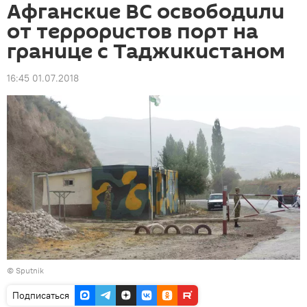
Афганские ВС освободили
от террористов порт на
границе с Таджикистаном
16:45 01.07.2018
© Sputnik
Подписаться