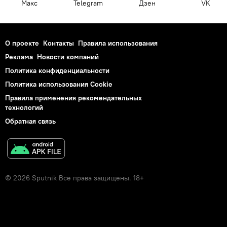
Макс
Telegram
Дзен
VK
О проекте
Контакты
Правила использования
Реклама
Новости компаний
Политика конфиденциальности
Политика использования Cookie
Правила применения рекомендательных
технологий
Обратная связь
© 2026 Sputnik Все права защищены. 18+