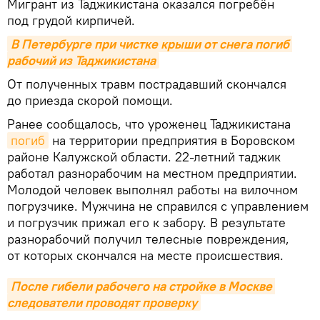
Мигрант из Таджикистана оказался погребён
под грудой кирпичей.
В Петербурге при чистке крыши от снега погиб 
рабочий из Таджикистана
От полученных травм пострадавший скончался
до приезда скорой помощи.
Ранее сообщалось, что уроженец Таджикистана
погиб
на территории предприятия в Боровском
районе Калужской области. 22-летний таджик
работал разнорабочим на местном предприятии.
Молодой человек выполнял работы на вилочном
погрузчике. Мужчина не справился с управлением
и погрузчик прижал его к забору. В результате
разнорабочий получил телесные повреждения,
от которых скончался на месте происшествия.
После гибели рабочего на стройке в Москве 
следователи проводят проверку