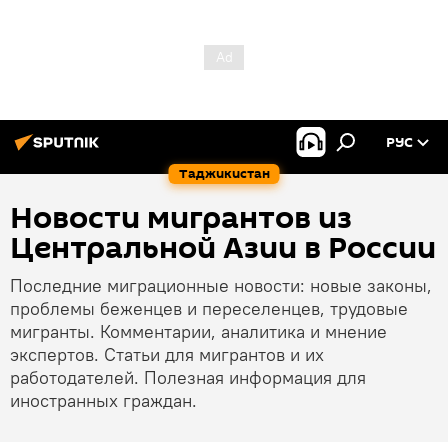
РУС
Таджикистан
Новости мигрантов из
Центральной Азии в России
Последние миграционные новости: новые законы,
проблемы беженцев и переселенцев, трудовые
мигранты. Комментарии, аналитика и мнение
экспертов. Статьи для мигрантов и их
работодателей. Полезная информация для
иностранных граждан.