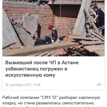
Выживший после ЧП в Астане
узбекистанец погружен в
искусственную кому
18 сентября 2017, 11:59
Рабочий компании "СМУ 12" разбирал кирпичную
кладку, но стена развалилась самостоятельно.