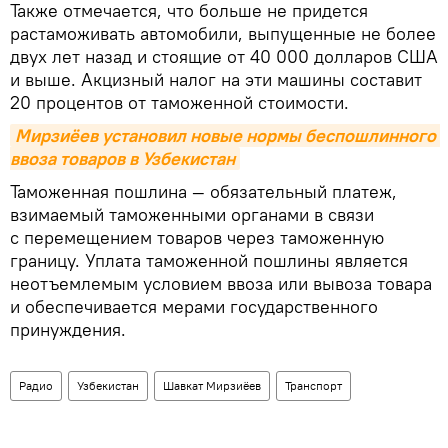
Также отмечается, что больше не придется
растаможивать автомобили, выпущенные не более
двух лет назад и стоящие от 40 000 долларов США
и выше. Акцизный налог на эти машины составит
20 процентов от таможенной стоимости.
Мирзиёев установил новые нормы беспошлинного 
ввоза товаров в Узбекистан
Таможенная пошлина — обязательный платеж,
взимаемый таможенными органами в связи
с перемещением товаров через таможенную
границу. Уплата таможенной пошлины является
неотъемлемым условием ввоза или вывоза товара
и обеспечивается мерами государственного
принуждения.
Радио
Узбекистан
Шавкат Мирзиёев
Транспорт