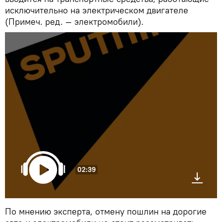
исключительно на электрическом двигателе
(Примеч. ред. — электромобили).
02:39
По мнению эксперта, отмену пошлин на дорогие