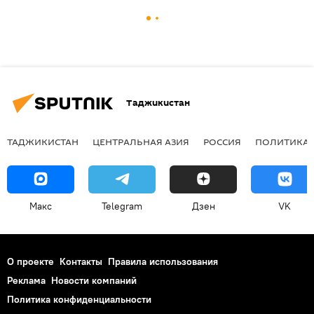
Таджикистан
ТАДЖИКИСТАН
ЦЕНТРАЛЬНАЯ АЗИЯ
РОССИЯ
ПОЛИТИКА
Макс
Telegram
Дзен
VK
О проекте
Контакты
Правила использования
Реклама
Новости компаний
Политика конфиденциальности