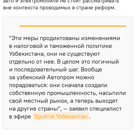
авто и электромобили не стоит рассматривать
вне контекста проводимых в стране реформ.
"Эти меры продиктованы изменениями
в налоговой и таможенной политике
Узбекистана, они не существуют
отдельно от нее. В целом это логичный
и последовательный шаг. Вообще
за узбекский Автопром можно
порадоваться: они сначала создали
собственную промышленность, насытили
свой местный рынок, а теперь выходят
на другие страны", — заявил специалист
в эфире
Sputnik Узбекистан
.